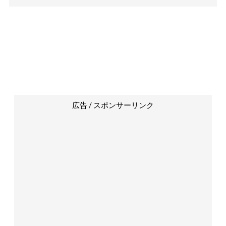
広告 / スポンサーリンク