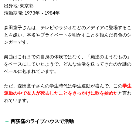
出身地: 東京都
活動期間: 1973年～1984年
森田童子さんは、テレビやラジオなどのメディアに登場するこ
とを嫌い、本名やプライベートを明かすことを拒んだ異色のシ
ンガーです。
楽曲はこれまでの自身の体験ではなく、「願望のようなもの」
をベースにしていたようで、どんな生活を送ってきたのか謎の
ベールに包まれています。
ただ、森田童子さんの学生時代は学生運動が盛んで、この
学生
運動の中で友人が死去したことをきっかけに歌を始めた
と言わ
れています。
西荻窪のライブハウスで活動