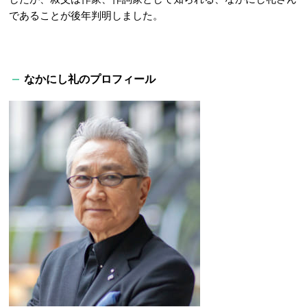
であることが後年判明しました。
なかにし礼のプロフィール