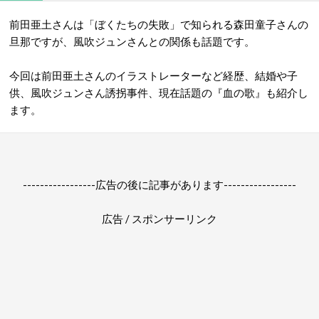
前田亜土さんは「ぼくたちの失敗」で知られる森田童子さんの
旦那ですが、風吹ジュンさんとの関係も話題です。
今回は前田亜土さんのイラストレーターなど経歴、結婚や子
供、風吹ジュンさん誘拐事件、現在話題の『血の歌』も紹介し
ます。
-----------------広告の後に記事があります-----------------
広告 / スポンサーリンク