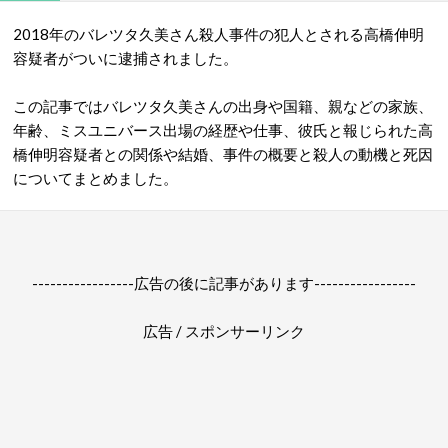
2018年のバレツタ久美さん殺人事件の犯人とされる高橋伸明
容疑者がついに逮捕されました。
この記事ではバレツタ久美さんの出身や国籍、親などの家族、
年齢、ミスユニバース出場の経歴や仕事、彼氏と報じられた高
橋伸明容疑者との関係や結婚、事件の概要と殺人の動機と死因
についてまとめました。
-----------------広告の後に記事があります-----------------
広告 / スポンサーリンク