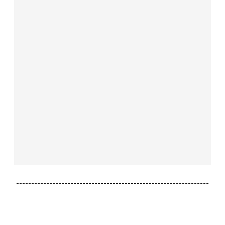
----------------------------------------------------------------