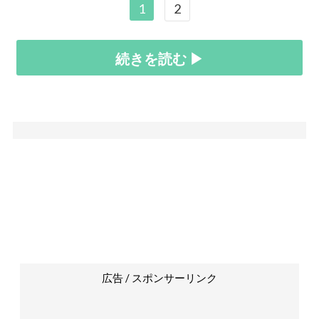
1
2
続きを読む ▶
広告 / スポンサーリンク