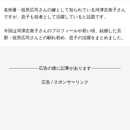
名俳優・役所広司さんの嫁として知られている河津左衛子さん
ですが、息子も役者として活躍していると話題です。
今回は河津左衛子さんのプロフィールや若い頃、結婚した旦
那・役所広司さんとの馴れ初め、息子の活躍をまとめました。
-----------------広告の後に記事があります-----------------
広告 / スポンサーリンク