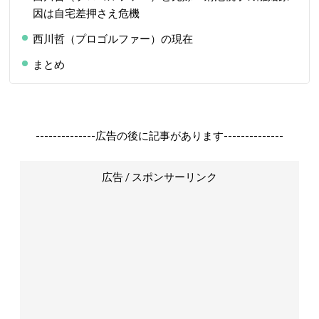
因は自宅差押さえ危機
西川哲（プロゴルファー）の現在
まとめ
--------------広告の後に記事があります--------------
広告 / スポンサーリンク