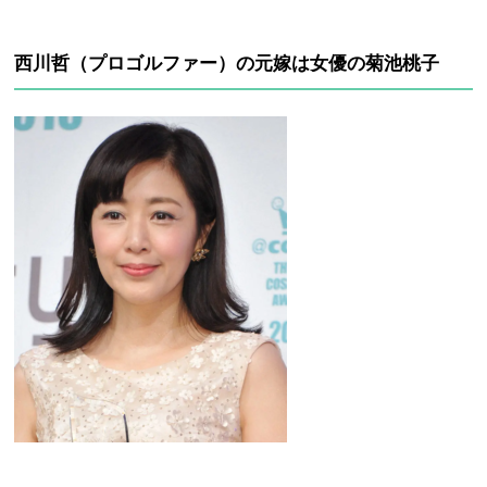
西川哲（プロゴルファー）の元嫁は女優の菊池桃子