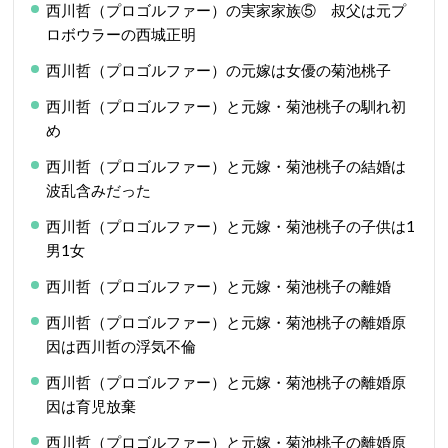
西川哲（プロゴルファー）の実家家族⑤ 叔父は元プ
ロボウラーの西城正明
西川哲（プロゴルファー）の元嫁は女優の菊池桃子
西川哲（プロゴルファー）と元嫁・菊池桃子の馴れ初
め
西川哲（プロゴルファー）と元嫁・菊池桃子の結婚は
波乱含みだった
西川哲（プロゴルファー）と元嫁・菊池桃子の子供は1
男1女
西川哲（プロゴルファー）と元嫁・菊池桃子の離婚
西川哲（プロゴルファー）と元嫁・菊池桃子の離婚原
因は西川哲の浮気不倫
西川哲（プロゴルファー）と元嫁・菊池桃子の離婚原
因は育児放棄
西川哲（プロゴルファー）と元嫁・菊池桃子の離婚原