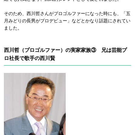
そのため、西川哲さんがプロゴルファーになった時にも、「五
月みどりの長男がプロデビュー」などとかなり話題にされてい
ました。
西川哲（プロゴルファー）の実家家族③ 兄は芸能プ
ロ社長で歌手の西川賢