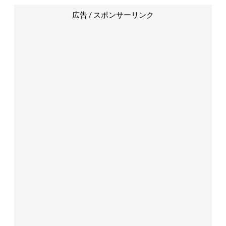
広告 / スポンサーリンク