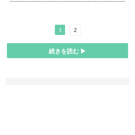
----------------------------------------------------------------
1
2
続きを読む ▶