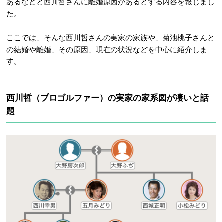
あるなどと西川哲さんに離婚原因があるとする内容を報じまし
た。
ここでは、そんな西川哲さんの実家の家族や、菊池桃子さんと
の結婚や離婚、その原因、現在の状況などを中心に紹介しま
す。
西川哲（プロゴルファー）の実家の家系図が凄いと話
題