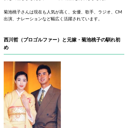
菊池桃子さんは現在も人気が高く、女優、歌手、ラジオ、CM
出演、ナレーションなど幅広く活躍されています。
西川哲（プロゴルファー）と元嫁・菊池桃子の馴れ初
め