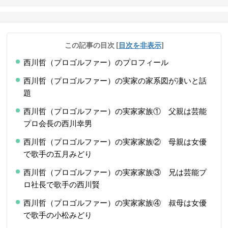
この記事の目次
[
目次を非表示
]
西川哲（プロゴルファー）のプロフィール
西川哲（プロゴルファー）の実家の家系図が凄いと話
題
西川哲（プロゴルファー）の実家家族① 父親は芸能
プロ会長の西川幸男
西川哲（プロゴルファー）の実家家族② 母親は女優
で歌手の五月みどり
西川哲（プロゴルファー）の実家家族③ 兄は芸能プ
ロ社長で歌手の西川賢
西川哲（プロゴルファー）の実家家族④ 叔母は女優
で歌手の小松みどり