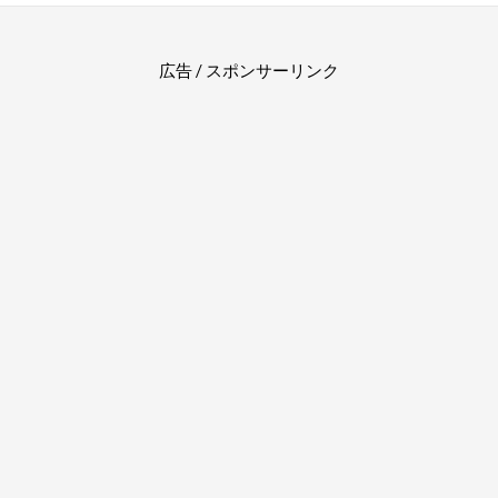
広告 / スポンサーリンク