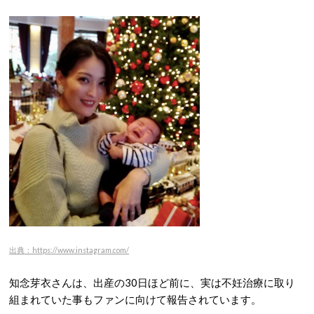
出典：https://www.instagram.com/
知念芽衣さんは、出産の30日ほど前に、実は不妊治療に取り
組まれていた事もファンに向けて報告されています。