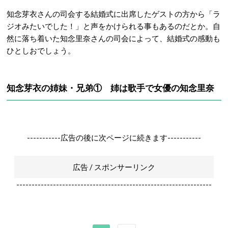
知念芽衣さんの司会する結婚式に出席したゲストの方から「ラ
ジオみたいでした！」と声をかけられる事もあるのだとか。自
然に落ち着いた知念里奈さんの司会によって、結婚式の感動も
ひとしおでしょう。
知念芽衣の姉妹・兄弟① 姉は歌手で女優の知念里奈
-----------広告の後に次ページに続きます-----------
広告 / スポンサーリンク
----------------------------------------------------------------