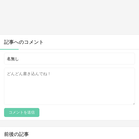
記事へのコメント
前後の記事