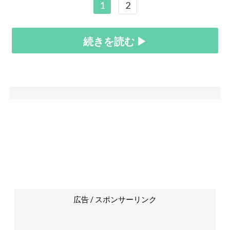
1
2
続きを読む ▶
広告 / スポンサーリンク