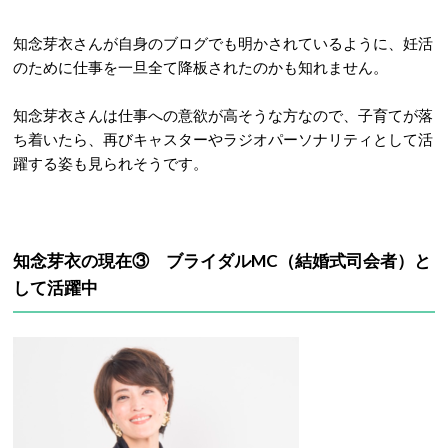
知念芽衣さんが自身のブログでも明かされているように、妊活
のために仕事を一旦全て降板されたのかも知れません。
知念芽衣さんは仕事への意欲が高そうな方なので、子育てが落
ち着いたら、再びキャスターやラジオパーソナリティとして活
躍する姿も見られそうです。
知念芽衣の現在③ ブライダルMC（結婚式司会者）と
して活躍中