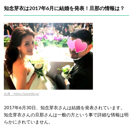
知念芽衣は2017年6月に結婚を発表！旦那の情報は？
出典：https://ameblo.jp/
2017年6月30日、知念芽衣さんは結婚を発表されています。
知念芽衣さんの旦那さんは一般の方という事で詳細な情報は明
らかにされていません。