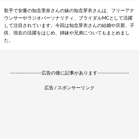
歌手で女優の知念里奈さんの妹の知念芽衣さんは、フリーアナ
ウンサーやラジオパーソナリティ、ブライダルMCとして活躍
して注目されています。今回は知念芽衣さんの結婚や旦那、子
供、現在の活躍をはじめ、
姉妹や
兄弟についてもまとめまし
た。
-----------------広告の後に記事があります-----------------
広告 / スポンサーリンク