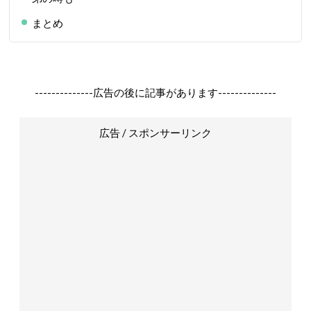
まとめ
--------------広告の後に記事があります--------------
広告 / スポンサーリンク