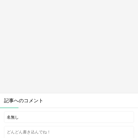
記事へのコメント