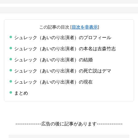
この記事の目次
[
目次を非表示
]
シュレック（あいのり出演者）のプロフィール
シュレック（あいのり出演者）の本名は吉森竹志
シュレック（あいのり出演者）の結婚
シュレック（あいのり出演者）の死亡説はデマ
シュレック（あいのり出演者）の現在
まとめ
--------------広告の後に記事があります--------------