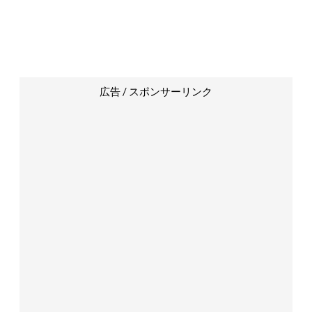
広告 / スポンサーリンク