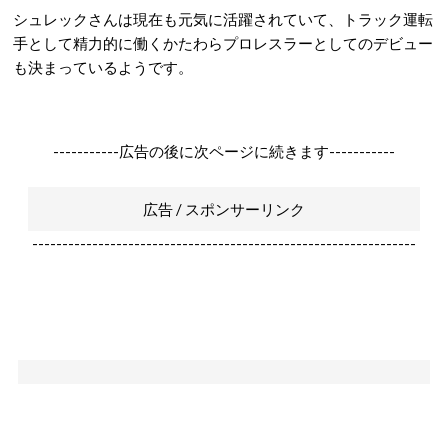
シュレックさんは現在も元気に活躍されていて、トラック運転
手として精力的に働くかたわらプロレスラーとしてのデビュー
も決まっているようです。
-----------広告の後に次ページに続きます-----------
広告 / スポンサーリンク
----------------------------------------------------------------