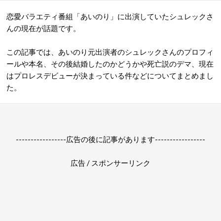
恋愛バラエティ番組「あいのり」に出演していたシュレックさ
んの現在が話題です。
この記事では、あいのり元出演者のシュレックさんのプロフィ
ールや本名、その後結婚したのかどうかや死亡説のデマ、現在
はプロレスデビューが決まっている件などについてまとめまし
た。
-----------------広告の後に記事があります-----------------
広告 / スポンサーリンク