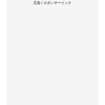
広告 / スポンサーリンク