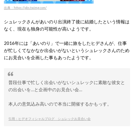
出典：https://pbs.twimg.com/
シュレックさんがあいのり出演終了後に結婚したという情報は
なく、現在も独身の可能性が高いようです。
2016年には「あいのり」で一緒に旅をしたヒデさんが、仕事
が忙しくてなかなか出会いがないというシュレックさんのため
にお見合いを企画した事もあったようです。
普段仕事で忙しく出会いがないシュレックに素敵な彼女と
の出会いを…と企画中のお見合い会…
本人の意気込み高いので本当に開催するかもっす。
引用：ヒデオフィシャルブログ シュレックお見合い会