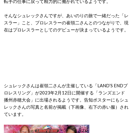
転手の仕事に戻って精力的に働かれているようです。
そんなシュレックさんですが、あいのりの旅で一緒だった「レ
スラー」こと、プロレスラーの崔領二さんとのつながりで、現
在はプロレスラーとしてのデビューが決まっているようです。
シュレックさんは崔領二さんが主催している「LAND’S ENDプ
ロレスリング」が2023年2月12日に開催する「ランズエンド
播州赤穂大会」に出場されるようです。告知ポスターにもシュ
レックさんの写真と名前が掲載（下画像、右下の赤い服）され
ています。