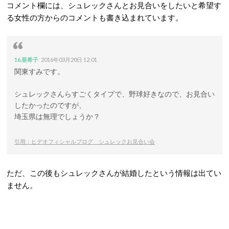
コメント欄には、シュレックさんとお見合いをしたいと希望す
る女性の方からのコメントも書き込まれています。
16.亜希子
2016年03月20日 12:01
関東すみです。
シュレックさんらすごくタイプで、野球好きなので、お見合い
したかったのですが、
埼玉県は無理でしょうか？
引用：ヒデオフィシャルブログ シュレックお見合い会
ただ、この後もシュレックさんが結婚したという情報は出てい
ません。