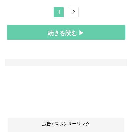
1
2
続きを読む ▶
広告 / スポンサーリンク