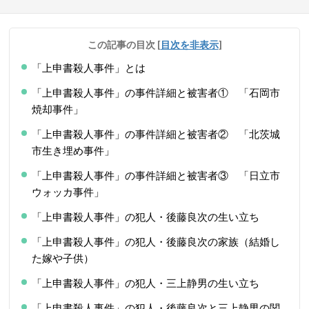
この記事の目次
[
目次を非表示
]
「上申書殺人事件」とは
「上申書殺人事件」の事件詳細と被害者① 「石岡市
焼却事件」
「上申書殺人事件」の事件詳細と被害者② 「北茨城
市生き埋め事件」
「上申書殺人事件」の事件詳細と被害者③ 「日立市
ウォッカ事件」
「上申書殺人事件」の犯人・後藤良次の生い立ち
「上申書殺人事件」の犯人・後藤良次の家族（結婚し
た嫁や子供）
「上申書殺人事件」の犯人・三上静男の生い立ち
「上申書殺人事件」の犯人・後藤良次と三上静男の関