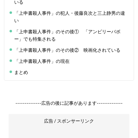
いる
「上申書殺人事件」の犯人・後藤良次と三上静男の違
い
「上申書殺人事件」のその後① 「アンビリーバボ
ー」でも特集される
「上申書殺人事件」のその後② 映画化されている
「上申書殺人事件」の現在
まとめ
--------------広告の後に記事があります--------------
広告 / スポンサーリンク