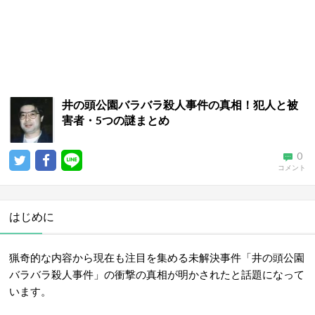
井の頭公園バラバラ殺人事件の真相！犯人と被
害者・5つの謎まとめ
0
コメント
はじめに
猟奇的な内容から現在も注目を集める未解決事件「井の頭公園
バラバラ殺人事件」の衝撃の真相が明かされたと話題になって
います。