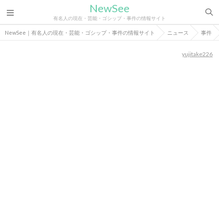
NewSee
有名人の現在・芸能・ゴシップ・事件の情報サイト
NewSee｜有名人の現在・芸能・ゴシップ・事件の情報サイト
ニュース
事件
yujitake226