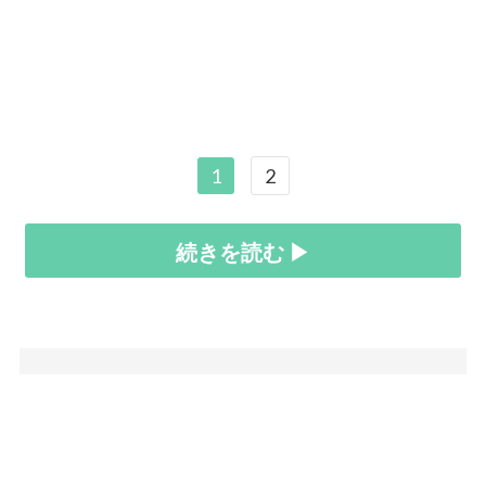
1
2
続きを読む ▶