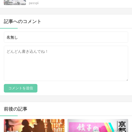
passpi
記事へのコメント
前後の記事