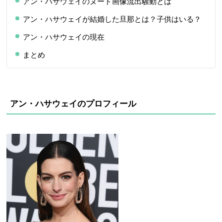
アン・ハサウェイのヌード画像流出騒動とは
アン・ハサウェイが結婚した旦那とは？子供はいる？
アン・ハサウェイの現在
まとめ
アン・ハサウェイのプロフィール