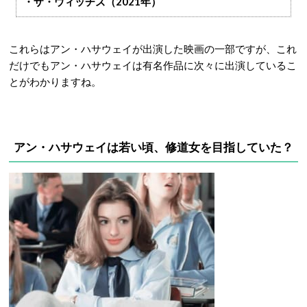
・ザ・ウィッチズ（2021年）
これらはアン・ハサウェイが出演した映画の一部ですが、これ
だけでもアン・ハサウェイは有名作品に次々に出演しているこ
とがわかりますね。
アン・ハサウェイは若い頃、修道女を目指していた？