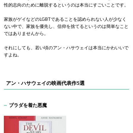
性的志向のために離脱するというのは本当にすごいことです。
家族がゲイなどのLGBTであることを認められない人が少なく
ない中で、家族を優先し、信仰を捨てるというのは簡単なこと
ではありませんから。
それにしても、若い頃のアン・ハサウェイは本当にかわいいで
すよね。
アン・ハサウェイの映画代表作5選
プラダを着た悪魔