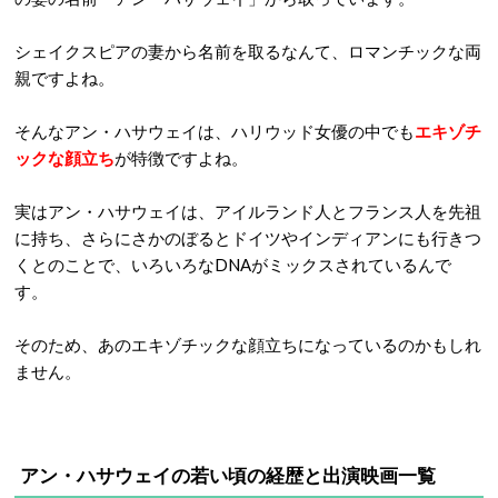
シェイクスピアの妻から名前を取るなんて、ロマンチックな両
親ですよね。
そんなアン・ハサウェイは、ハリウッド女優の中でも
エキゾチ
ックな顔立ち
が特徴ですよね。
実はアン・ハサウェイは、アイルランド人とフランス人を先祖
に持ち、さらにさかのぼるとドイツやインディアンにも行きつ
くとのことで、いろいろなDNAがミックスされているんで
す。
そのため、あのエキゾチックな顔立ちになっているのかもしれ
ません。
アン・ハサウェイの若い頃の経歴と出演映画一覧