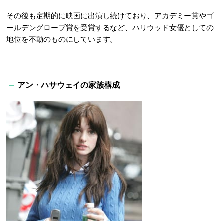
その後も定期的に映画に出演し続けており、アカデミー賞やゴ
ールデングローブ賞を受賞するなど、ハリウッド女優としての
地位を不動のものにしています。
アン・ハサウェイの家族構成