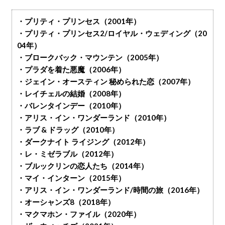
・プリティ・プリンセス（2001年）
・プリティ・プリンセス2/ロイヤル・ウェディング（20
04年）
・ブロークバック・マウンテン（2005年）
・プラダを着た悪魔（2006年）
・ジェイン・オースティン 秘められた恋（2007年）
・レイチェルの結婚（2008年）
・バレンタインデー（2010年）
・アリス・イン・ワンダーランド（2010年）
・ラブ & ドラッグ（2010年）
・ダークナイト ライジング（2012年）
・レ・ミゼラブル（2012年）
・ブルックリンの恋人たち（2014年）
・マイ・インターン（2015年）
・アリス・イン・ワンダーランド/時間の旅（2016年）
・オーシャンズ8（2018年）
・マクマホン・ファイル（2020年）