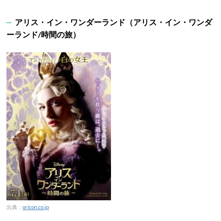
アリス・イン・ワンダーランド（アリス・イン・ワンダ
ーランド/時間の旅）
出典：
oricon.co.jp