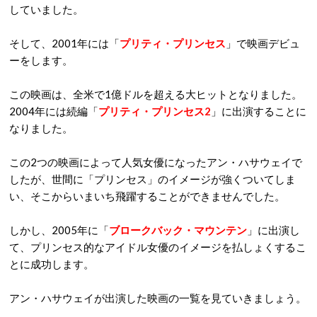
していました。
そして、2001年には「
プリティ・プリンセス
」で映画デビュ
ーをします。
この映画は、全米で1億ドルを超える大ヒットとなりました。
2004年には続編「
プリティ・プリンセス2
」に出演することに
なりました。
この2つの映画によって人気女優になったアン・ハサウェイで
したが、世間に「プリンセス」のイメージが強くついてしま
い、そこからいまいち飛躍することができませんでした。
しかし、2005年に「
ブロークバック・マウンテン
」に出演し
て、プリンセス的なアイドル女優のイメージを払しょくするこ
とに成功します。
アン・ハサウェイが出演した映画の一覧を見ていきましょう。