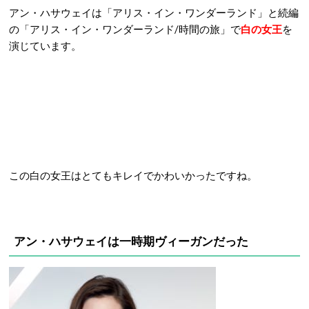
アン・ハサウェイは「アリス・イン・ワンダーランド」と続編
の「アリス・イン・ワンダーランド/時間の旅」で
白の女王
を
演じています。
この白の女王はとてもキレイでかわいかったですね。
アン・ハサウェイは一時期ヴィーガンだった