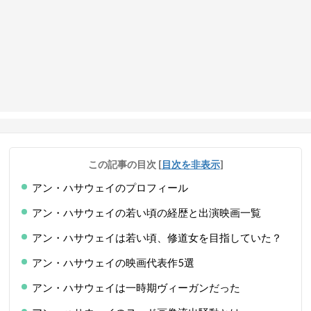
この記事の目次
[
目次を非表示
]
アン・ハサウェイのプロフィール
アン・ハサウェイの若い頃の経歴と出演映画一覧
アン・ハサウェイは若い頃、修道女を目指していた？
アン・ハサウェイの映画代表作5選
アン・ハサウェイは一時期ヴィーガンだった