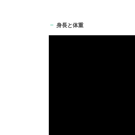
身長と体重