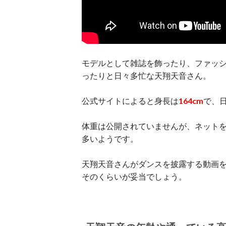
モデルとして雑誌を飾ったり、ファッションシ
ったりと日々多忙な天翔天音さん。
公式サイトによると身長は
164cm
で、日
体重は公開されていませんが、ネット
多いようです。
天翔天音さんがダンスを披露する動画
そのくらいが妥当でしょう。