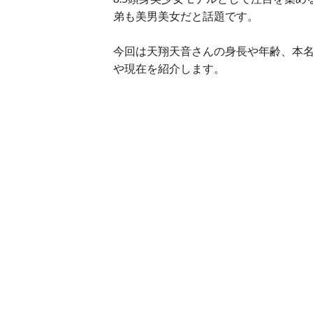
弟も美男美女だと話題です。
今回は天翔天音さんの身長や年齢、本
や現在を紹介します。