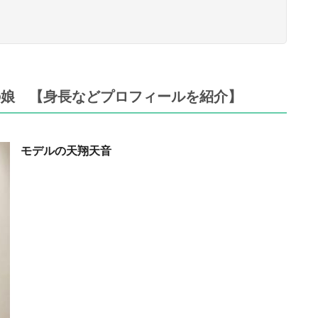
の娘 【身長などプロフィールを紹介】
モデルの天翔天音