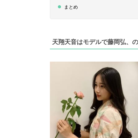
まとめ
天翔天音はモデルで藤岡弘、