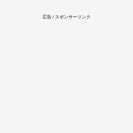
広告 / スポンサーリンク