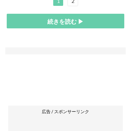
1
2
続きを読む ▶
広告 / スポンサーリンク