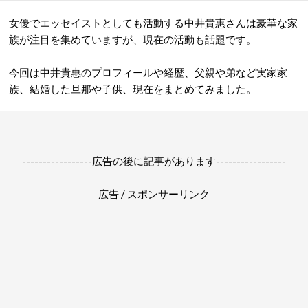
女優でエッセイストとしても活動する中井貴惠さんは豪華な家
族が注目を集めていますが、現在の活動も話題です。
今回は中井貴惠のプロフィールや経歴、父親や弟など実家家
族、結婚した旦那や子供、現在をまとめてみました。
-----------------広告の後に記事があります-----------------
広告 / スポンサーリンク