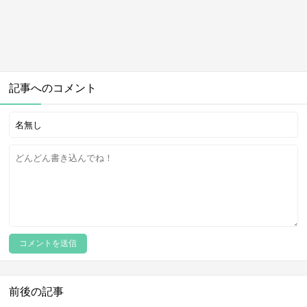
記事へのコメント
前後の記事