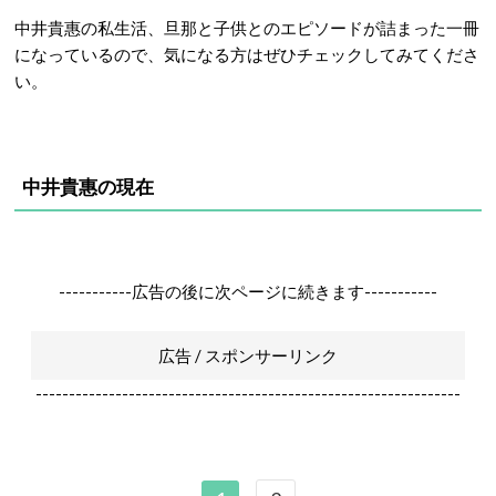
中井貴惠の私生活、旦那と子供とのエピソードが詰まった一冊
になっているので、気になる方はぜひチェックしてみてくださ
い。
中井貴惠の現在
-----------広告の後に次ページに続きます-----------
広告 / スポンサーリンク
----------------------------------------------------------------