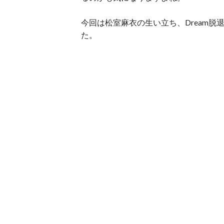
今回は松室麻衣の生い立ち、Dream
た。