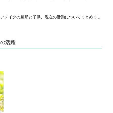
たヘアメイクの旦那と子供、現在の活動についてまとめまし
での活躍
。