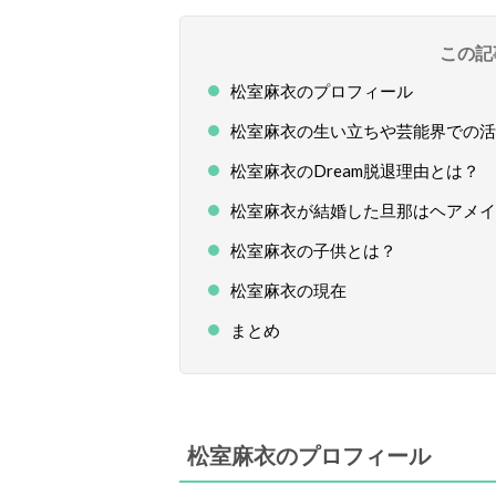
この記
松室麻衣のプロフィール
松室麻衣の生い立ちや芸能界での活
松室麻衣のDream脱退理由とは？
松室麻衣が結婚した旦那はヘアメイ
松室麻衣の子供とは？
松室麻衣の現在
まとめ
松室麻衣のプロフィール