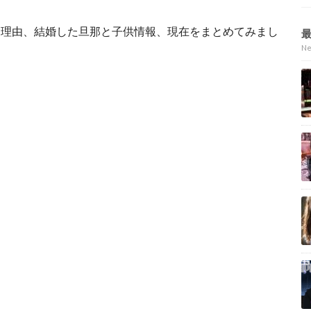
脱退理由、結婚した旦那と子供情報、現在をまとめてみまし
N