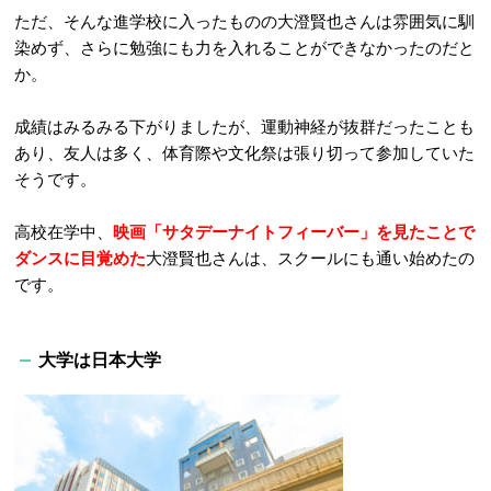
ただ、そんな進学校に入ったものの大澄賢也さんは雰囲気に馴
染めず、さらに勉強にも力を入れることができなかったのだと
か。
成績はみるみる下がりましたが、運動神経が抜群だったことも
あり、友人は多く、体育際や文化祭は張り切って参加していた
そうです。
高校在学中、
映画「サタデーナイトフィーバー」を見たことで
ダンスに目覚めた
大澄賢也さんは、スクールにも通い始めたの
です。
大学は日本大学