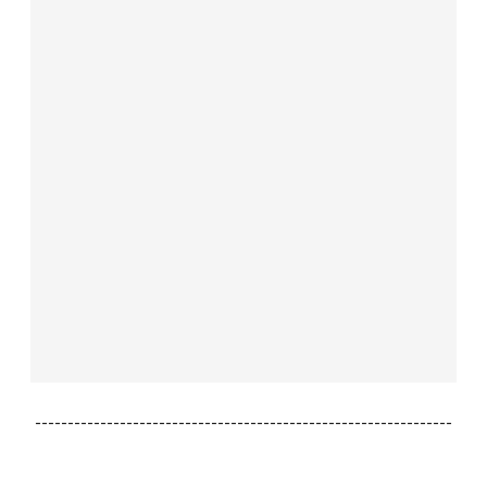
----------------------------------------------------------------