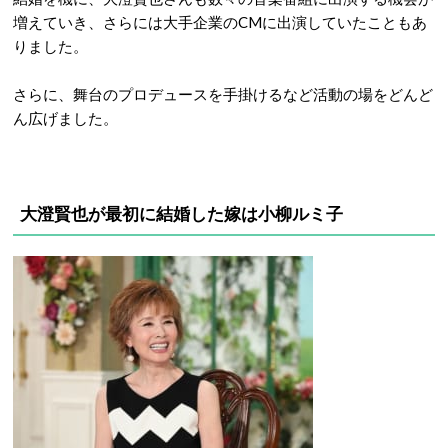
増えていき、さらには大手企業のCMに出演していたこともあ
りました。
さらに、舞台のプロデュースを手掛けるなど活動の場をどんど
ん広げました。
大澄賢也が最初に結婚した嫁
は小柳ルミ子