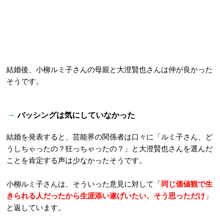
結婚後、小柳ルミ子さんの母親と大澄賢也さんは仲が良かった
そうです。
バッシングは気にしていなかった
結婚を発表すると、芸能界の関係者は口々に「ルミ子さん、ど
うしちゃったの？狂っちゃったの？」と大澄賢也さんを選んだ
ことを肯定する声は少なかったそうです。
小柳ルミ子さんは、そういった意見に対して「
同じ価値観で生
きられる人だったから生涯添い遂げいたい、そう思っただけ
」
と返しています。