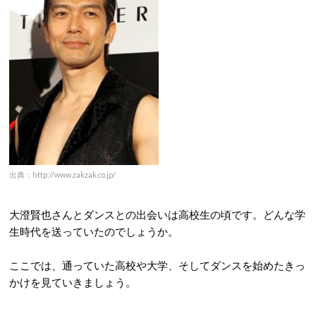
出典：http://www.zakzak.co.jp/
大澄賢也さんとダンスとの出会いは高校生の頃です。どんな学
生時代を送っていたのでしょうか。
ここでは、通っていた高校や大学、そしてダンスを始めたきっ
かけを見ていきましょう。