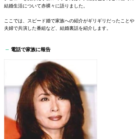
結婚生活について赤裸々に語りました。
ここでは、スピード婚で家族への紹介がギリギリだったことや
夫婦で共演した番組など、結婚裏話を紹介します。
電話で家族に報告