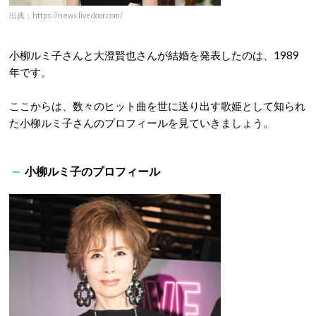
出典：https://news.livedoor.com/
小柳ルミ子さんと大澄賢也さんが結婚を発表したのは、1989
年です。
ここからは、数々のヒット曲を世に送り出す歌姫として知られ
た小柳ルミ子さんのプロフィールを見ていきましょう。
小柳ルミ子のプロフィール