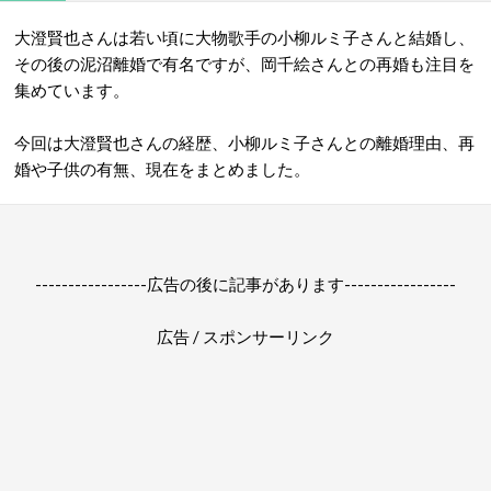
大澄賢也さんは若い頃に大物歌手の小柳ルミ子さんと結婚し、
その後の泥沼離婚で有名ですが、岡千絵さんとの再婚も注目を
集めています。
今回は大澄賢也さんの経歴、小柳ルミ子さんとの離婚理由、再
婚や子供の有無、現在をまとめました。
-----------------広告の後に記事があります-----------------
広告 / スポンサーリンク