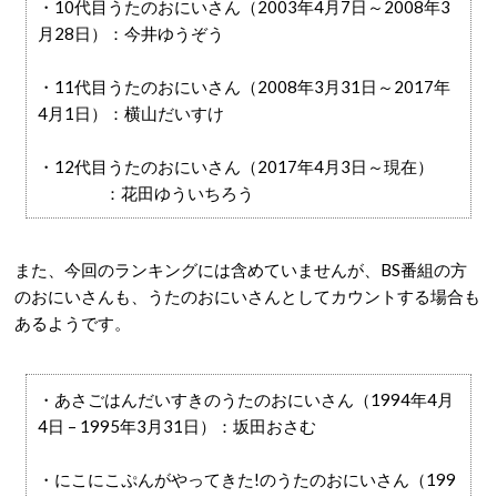
・10代目うたのおにいさん（2003年4月7日～2008年3
月28日）：今井ゆうぞう
・11代目うたのおにいさん（2008年3月31日～2017年
4月1日）：横山だいすけ
・12代目うたのおにいさん（2017年4月3日～現在）
：花田ゆういちろう
また、今回のランキングには含めていませんが、BS番組の方
のおにいさんも、うたのおにいさんとしてカウントする場合も
あるようです。
・あさごはんだいすきのうたのおにいさん（1994年4月
4日 – 1995年3月31日）：坂田おさむ
・にこにこぷんがやってきた!のうたのおにいさん（199