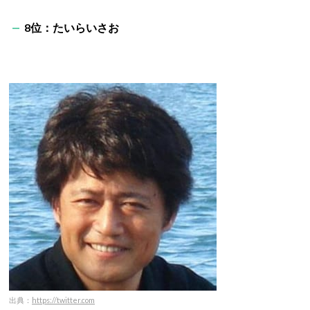
8位：たいらいさお
出典：
https://twitter.com