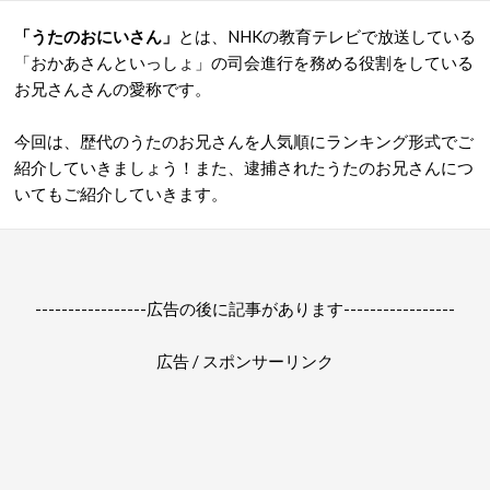
「うたのおにいさん」
とは、NHKの教育テレビで放送している
「おかあさんといっしょ」の司会進行を務める役割をしている
お兄さんさんの愛称です。
今回は、歴代のうたのお兄さんを人気順にランキング形式でご
紹介していきましょう！また、逮捕されたうたのお兄さんにつ
いてもご紹介していきます。
-----------------広告の後に記事があります-----------------
広告 / スポンサーリンク