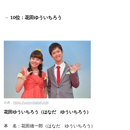
10位：花田ゆういちろう
出典：
https://sunnystation.info
花田ゆういちろう（はなだ ゆういちろう）
本 名：花田雄一郎（はなだ ゆういちろう）