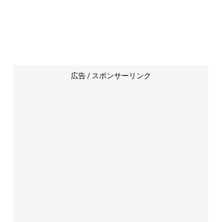
広告 / スポンサーリンク