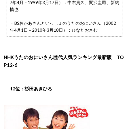
7年4月 – 1999年3月17日）：中右貴久、関沢圭司、新納
慎也
・BSおかあさんといっしょのうたのおにいさん（2002
年4月1日 – 2010年3月18日）：ひなたおさむ
NHKうたのおにいさん歴代人気ランキング最新版 TO
P12-6
12位：杉田あきひろ