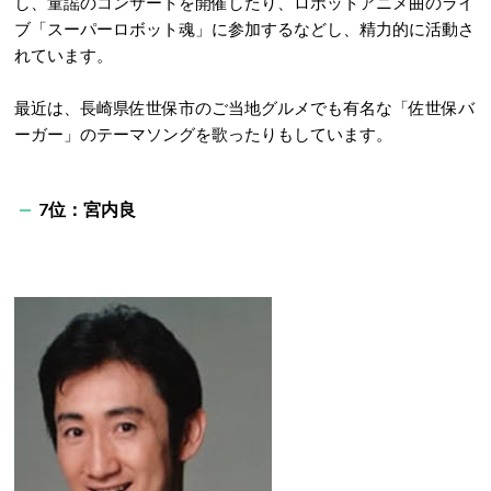
し、童謡のコンサートを開催したり、ロボットアニメ曲のライ
ブ「スーパーロボット魂」に参加するなどし、精力的に活動さ
れています。
最近は、長崎県佐世保市のご当地グルメでも有名な「佐世保バ
ーガー」のテーマソングを歌ったりもしています。
7位：宮内良