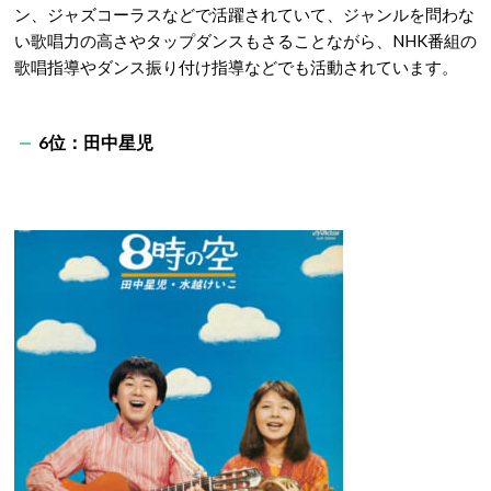
ン、ジャズコーラスなどで活躍されていて、ジャンルを問わな
い歌唱力の高さやタップダンスもさることながら、NHK番組の
歌唱指導やダンス振り付け指導などでも活動されています。
6位：田中星児