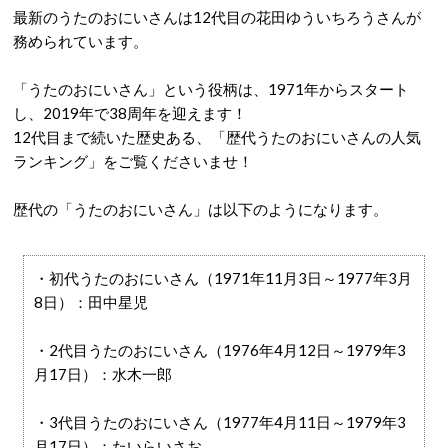
最新のうたのおにいさんは12代目の花田ゆういちろうさんが
務められています。
「うたのおにいさん」という役柄は、1971年からスタート
し、2019年で38周年を迎えます！
12代目まで続いた歴史ある、「歴代うたのおにいさんの人気
ランキング」をご覧くださいませ！
歴代の「うたのおにいさん」は以下のようになります。
・初代うたのおにいさん（1971年11月3日～1977年3月
8日）：田中星児
・2代目うたのおにいさん（1976年4月12日～1979年3
月17日）：水木一郎
・3代目うたのおにいさん（1977年4月11日～1979年3
月17日）：たいらいさお