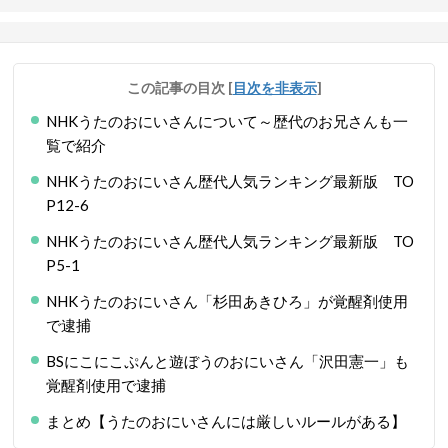
この記事の目次
[
目次を非表示
]
NHKうたのおにいさんについて～歴代のお兄さんも一
覧で紹介
NHKうたのおにいさん歴代人気ランキング最新版 TO
P12-6
NHKうたのおにいさん歴代人気ランキング最新版 TO
P5-1
NHKうたのおにいさん「杉田あきひろ」が覚醒剤使用
で逮捕
BSにこにこぷんと遊ぼうのおにいさん「沢田憲一」も
覚醒剤使用で逮捕
まとめ【うたのおにいさんには厳しいルールがある】