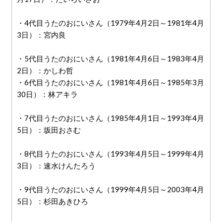
・4代目うたのおにいさん（1979年4月2日～1981年4月
3日）：宮内良
・5代目うたのおにいさん（1981年4月6日～1983年4月
2日）：かしわ哲
・6代目うたのおにいさん（1981年4月6日～1985年3月
30日）：林アキラ
・7代目うたのおにいさん（1985年4月1日～1993年4月
5日）：坂田おさむ
・8代目うたのおにいさん（1993年4月5日～1999年4月
3日）：速水けんたろう
・9代目うたのおにいさん（1999年4月5日～2003年4月
5日）：杉田あきひろ