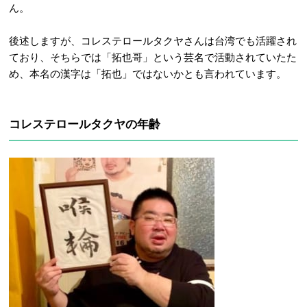
ん。
後述しますが、コレステロールタクヤさんは台湾でも活躍され
ており、そちらでは「拓也哥」という芸名で活動されていたた
め、本名の漢字は「拓也」ではないかとも言われています。
コレステロールタクヤの年齢