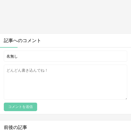
記事へのコメント
前後の記事