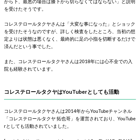
から下、最悪の場合は膝下から切らなくてはならない」と説明
を受けたそうです。
コレステロールタクヤさんは「大変な事になった」とショック
を受けたそうなのですが、詳しく検査をしたところ、当初の想
定よりは状態は悪くなく、最終的に足の小指を切断するだけで
済んだという事でした。
また、コレステロールタクヤさんは2018年には心不全での入
院も経験されています。
コレステロールタクヤはYouTuberとしても活動
コレステロールタクヤさんは2014年からYouTubeチャンネル
「コレステロールタクヤ 拓也哥」を運営されており、YouTube
rとしても活動されていました。