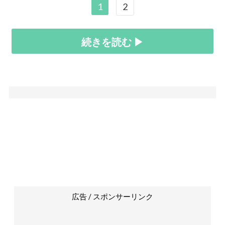
1
2
続きを読む ▶
広告 / スポンサーリンク