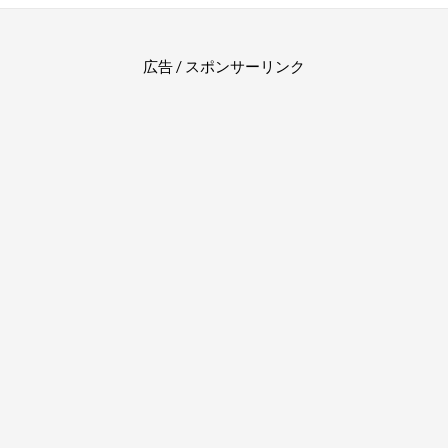
広告 / スポンサーリンク