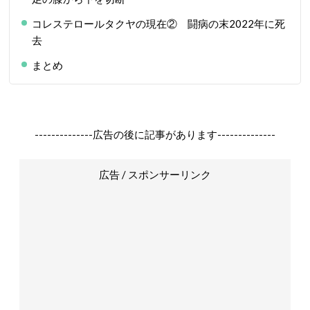
コレステロールタクヤの現在② 闘病の末2022年に死
去
まとめ
--------------広告の後に記事があります--------------
広告 / スポンサーリンク