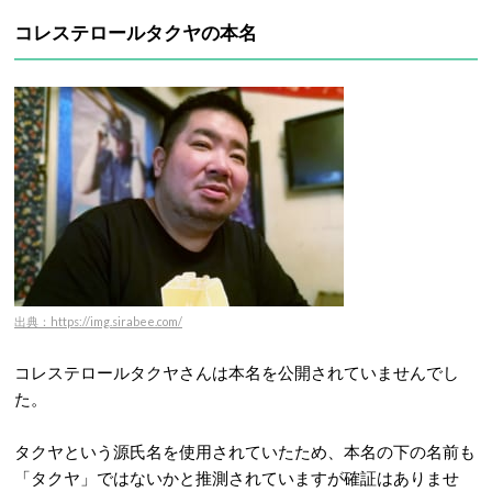
コレステロールタクヤの本名
出典：https://img.sirabee.com/
コレステロールタクヤさんは本名を公開されていませんでし
た。
タクヤという源氏名を使用されていたため、本名の下の名前も
「タクヤ」ではないかと推測されていますが確証はありませ