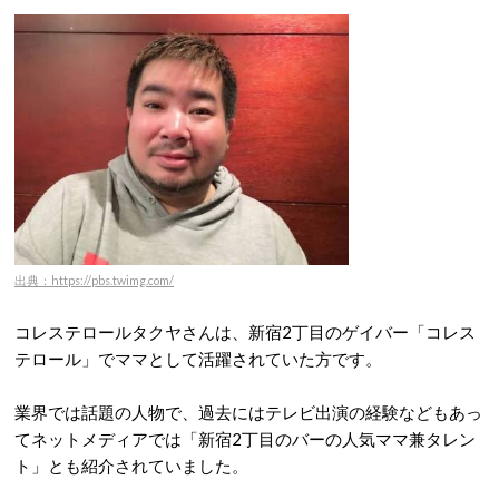
出典：https://pbs.twimg.com/
コレステロールタクヤさんは、新宿2丁目のゲイバー「コレス
テロール」でママとして活躍されていた方です。
業界では話題の人物で、過去にはテレビ出演の経験などもあっ
てネットメディアでは「新宿2丁目のバーの人気ママ兼タレン
ト」とも紹介されていました。