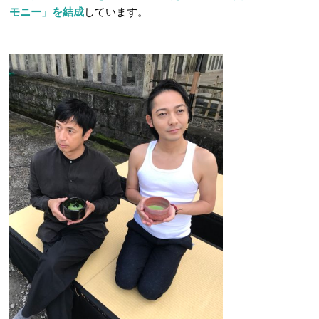
モニー」を結成
しています。