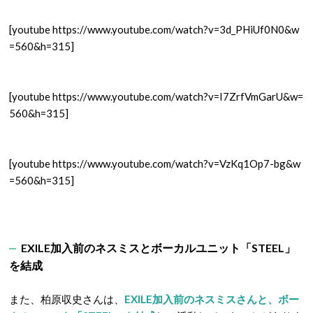
[youtube https://www.youtube.com/watch?v=3d_PHiUf0N0&w
=560&h=315]
[youtube https://www.youtube.com/watch?v=I7ZrfVmGarU&w=
560&h=315]
[youtube https://www.youtube.com/watch?v=VzKq1Op7-bg&w
=560&h=315]
EXILE加入前のネスミスとボーカルユニット「STEEL」
を結成
また、柏原収史さんは、
EXILE加入前のネスミスさんと、ボー