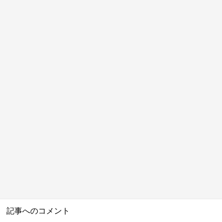
記事へのコメント