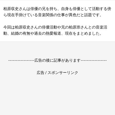
柏原収史さんは俳優の兄を持ち、自身も俳優として活動する傍
ら現在手掛けている音楽関係の仕事が異色だと話題です。
今回は柏原収史さんの俳優活動や兄の柏原崇さんとの音楽活
動、結婚の有無や過去の熱愛報道、現在をまとめました。
-----------------広告の後に記事があります-----------------
広告 / スポンサーリンク