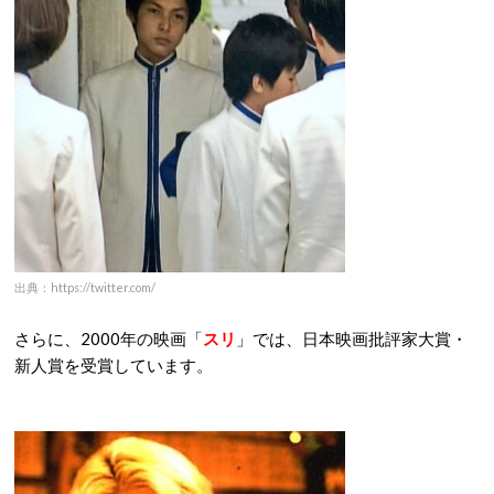
出典：https://twitter.com/
さらに、2000年の映画「
スリ
」では、日本映画批評家大賞・
新人賞を受賞しています。