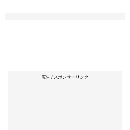
広告 / スポンサーリンク