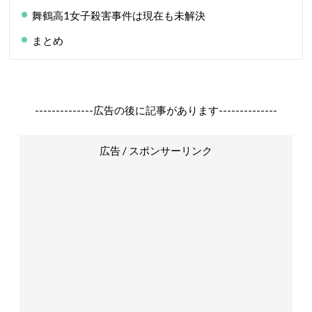
舞鶴高1女子殺害事件は現在も未解決
まとめ
--------------広告の後に記事があります--------------
広告 / スポンサーリンク