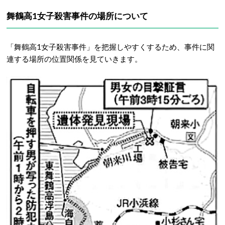
舞鶴高1女子殺害事件の場所について
「舞鶴高1女子殺害事件」を把握しやすくするため、事件に関
連する場所の位置関係を見ていきます。