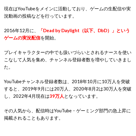
現在はYouTubeをメインに活動しており、ゲームの生配信や実
況動画の投稿などを行っています。
2016年12月に、
「Dead by Daylight（以下、DbD）」という
ゲームの実況配信
を開始。
プレイキャラクターの中でも扱いづらいとされるナースを使い
こなして人気を集め、チャンネル登録者数を増やしていきまし
た。
YouTubeチャンネル登録者数は、2018年10月に10万人を突破
すると、2019年9月には20万人、2020年8月2は30万人を突破
し、2022年4月現在は
39万人
となっています。
その人気から、配信時はYouTube・ゲーミング部門の急上昇に
掲載されることもあります。