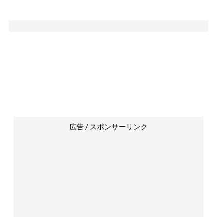
広告 / スポンサーリンク