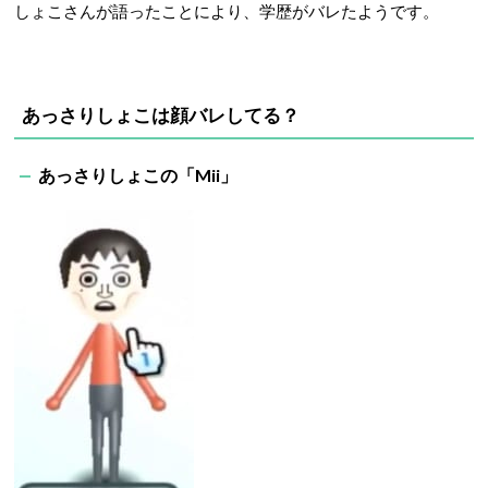
しょこさんが語ったことにより、学歴がバレたようです。
あっさりしょこは顔バレしてる？
あっさりしょこの「Mii」