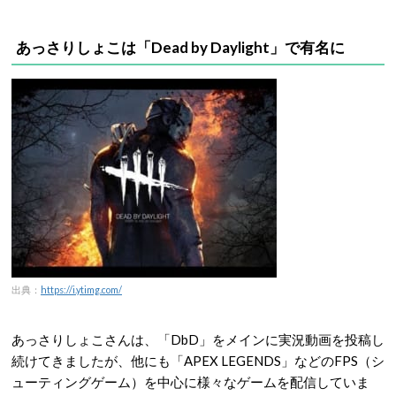
あっさりしょこは「Dead by Daylight」で有名に
出典：
https://i.ytimg.com/
あっさりしょこさんは、「DbD」をメインに実況動画を投稿し
続けてきましたが、他にも「APEX LEGENDS」などのFPS（シ
ューティングゲーム）を中心に様々なゲームを配信していま