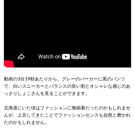
動画の3分19秒あたりから、グレーのパーカーに黒のパンツ
で、白いスニーカーとバランスの良い割とオシャレな感じのあ
っさりしょこさんを見ることができます。
北海道にいた頃はファッションに無頓着だったのかもしれませ
んが、上京してきたことでファッションセンスも自然と磨かれ
たのかもしれません。