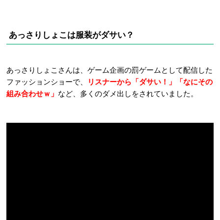
あっさりしょこは服装がダサい？
あっさりしょこさんは、ゲーム企画の罰ゲームとして配信した
ファッションショーで、
リスナーから「ダサい！」「なにその
組み合わせｗ」
など、多くのダメ出しをされてい
ました。