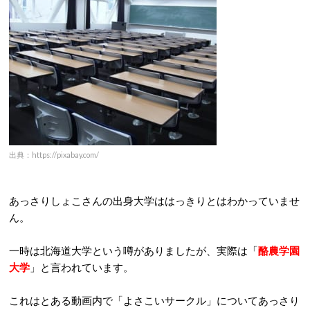
出典：https://pixabay.com/
あっさりしょこさんの出身大学ははっきりとはわかっていませ
ん。
一時は北海道大学という噂がありましたが、実際は「
酪農学園
大学
」と言われています。
これはとある動画内で「よさこいサークル」についてあっさり