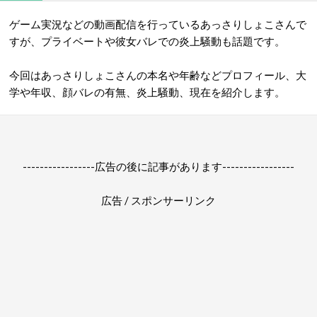
ゲーム実況などの動画配信を行っているあっさりしょこさんで
すが、プライベートや彼女バレでの炎上騒動も話題です。
今回はあっさりしょこさんの本名や年齢などプロフィール、大
学や年収、顔バレの有無、炎上騒動、現在を紹介します。
-----------------広告の後に記事があります-----------------
広告 / スポンサーリンク