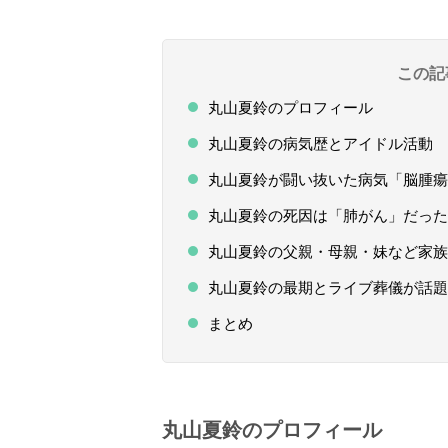
この記
丸山夏鈴のプロフィール
丸山夏鈴の病気歴とアイドル活動
丸山夏鈴が闘い抜いた病気「脳腫瘍
丸山夏鈴の死因は「肺がん」だった
丸山夏鈴の父親・母親・妹など家族
丸山夏鈴の最期とライブ葬儀が話題
まとめ
丸山夏鈴のプロフィール