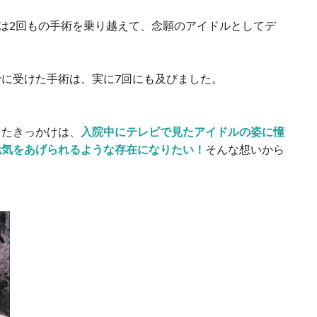
には2回もの手術を乗り越えて、念願のアイドルとしてデ
に受けた手術は、実に7回にも及びました。
したきっかけは、
入院中にテレビで見たアイドルの姿に憧
元気をあげられるような存在になりたい！
そんな想いから