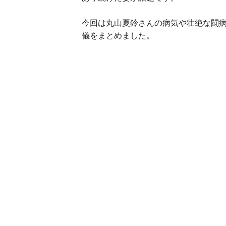
今回は丸山夏鈴さんの病気や壮絶な闘
儀をまとめました。