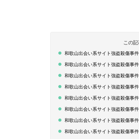
この記
和歌山出会い系サイト強盗殺傷事件
和歌山出会い系サイト強盗殺傷事件
和歌山出会い系サイト強盗殺傷事件
和歌山出会い系サイト強盗殺傷事件
和歌山出会い系サイト強盗殺傷事
和歌山出会い系サイト強盗殺傷事件
和歌山出会い系サイト強盗殺傷事件
和歌山出会い系サイト強盗殺傷事件