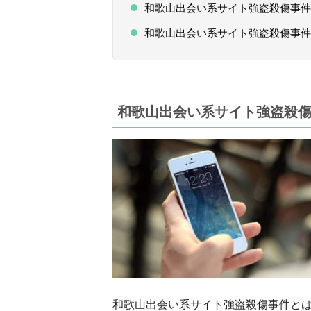
和歌山出会い系サイト強盗殺傷事件
和歌山出会い系サイト強盗殺傷事件
和歌山出会い系サイト強
盗殺
和歌山出会い系サイト強盗殺傷事件と