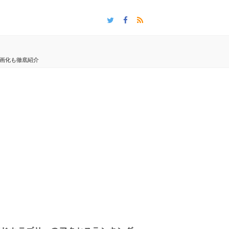
映画化も徹底紹介