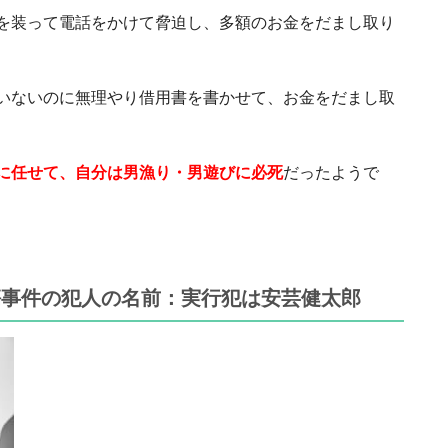
を装って電話をかけて脅迫し、多額のお金をだまし取り
いないのに無理やり借用書を書かせて、お金をだまし取
に任せて、自分は男漁り・男遊びに必死
だったようで
傷事件の犯人の名前：実行犯は安芸健太郎