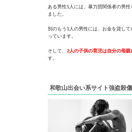
ある男性1人には、暴力団関係者の男性
ました。
別のもう1人の男性には、お金を貸して
っています。
そして、
2人の子供の育児は自分の母親
す。
和歌山出会い系サイト強盗殺