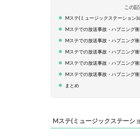
この記
Mステ(ミュージックステーション)
Mステでの放送事故・ハプニング衝撃
Mステでの放送事故・ハプニング衝撃
Mステでの放送事故・ハプニング衝撃
Mステでの放送事故・ハプニング衝撃
Mステでの放送事故・ハプニング衝撃
まとめ
Mステ(ミュージックステーシ