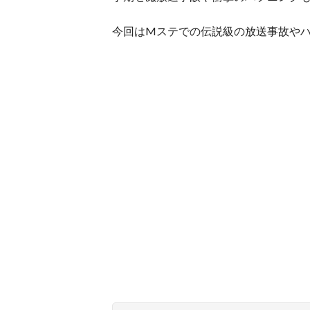
今回はMステでの伝説級の放送事故やハ