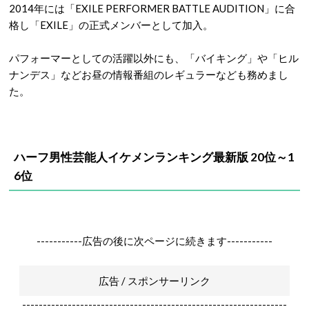
2014年には「EXILE PERFORMER BATTLE AUDITION」に合
格し「EXILE」の正式メンバーとして加入。
パフォーマーとしての活躍以外にも、「バイキング」や「ヒル
ナンデス」などお昼の情報番組のレギュラーなども務めまし
た。
ハーフ男性芸能人イケメンランキング最新版 20位～1
6位
-----------広告の後に次ページに続きます-----------
広告 / スポンサーリンク
----------------------------------------------------------------