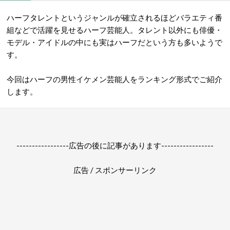
ハーフタレントというジャンルが確立されるほどバラエティ番
組などで活躍を見せるハーフ芸能人。タレント以外にも俳優・
モデル・アイドルの中にも実はハーフだという方も多いようで
す。
今回はハーフの男性イケメン芸能人をランキング形式でご紹介
します。
-----------------広告の後に記事があります-----------------
広告 / スポンサーリンク