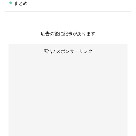
まとめ
--------------広告の後に記事があります--------------
広告 / スポンサーリンク