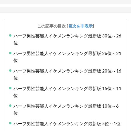
この記事の目次
[
目次を非表示
]
ハーフ男性芸能人イケメンランキング最新版 30位～26
位
ハーフ男性芸能人イケメンランキング最新版 26位～21
位
ハーフ男性芸能人イケメンランキング最新版 20位～16
位
ハーフ男性芸能人イケメンランキング最新版 15位～11
位
ハーフ男性芸能人イケメンランキング最新版 10位～6
位
ハーフ男性芸能人イケメンランキング最新版 5位～1位