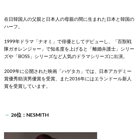
在日韓国人の父親と日本人の母親の間に生まれた日本と韓国の
ハーフ。
1999年ドラマ「ナオミ」で俳優としてデビューし、「百獣戦
隊ガオレンジャー」で知名度を上げると「離婚弁護士」シリー
ズや「BOSS」シリーズなど人気のドラマシリーズに出演。
2009年に公開された映画「ハゲタカ」では、日本アカデミー
賞優秀助演男優賞を受賞、また2016年にはエランドール新人
賞を受賞しています。
26位：NESMITH