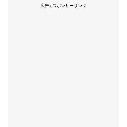
広告 / スポンサーリンク