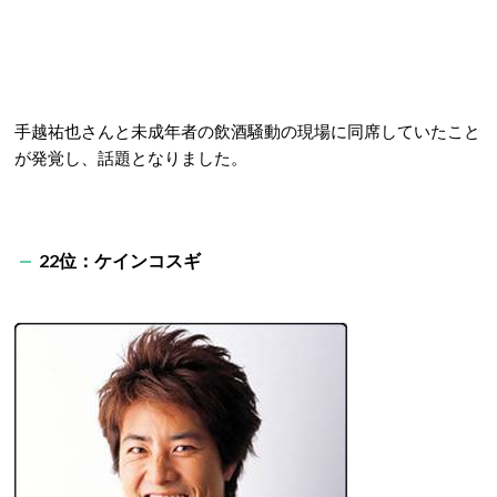
手越祐也さんと未成年者の飲酒騒動の現場に同席していたこと
が発覚し、話題となりました。
22位：ケインコスギ