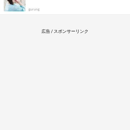
gurung
広告 / スポンサーリンク