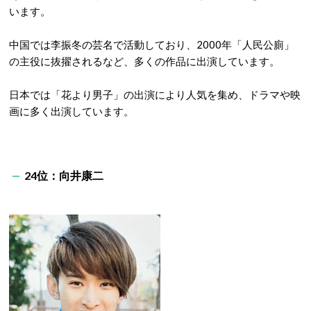
います。
中国では李振冬の芸名で活動しており、2000年「人民公廁」
の主役に抜擢されるなど、多くの作品に出演しています。
日本では「花より男子」の出演により人気を集め、ドラマや映
画に多く出演しています。
24位：向井康二