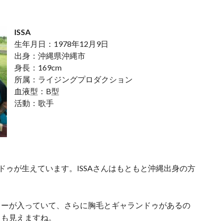
ISSA
生年月日：1978年12月9日
出身：沖縄県沖縄市
身長：169cm
所属：ライジングプロダクション
血液型：B型
活動：歌手
ランドゥが生えています。ISSAさんはもともと沖縄出身の方
。
トゥーが入っていて、さらに胸毛とギャランドゥがあるの
くも見えますね。