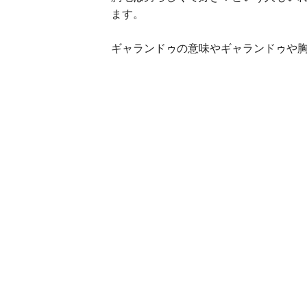
ます。
ギャランドゥの意味やギャランドゥや