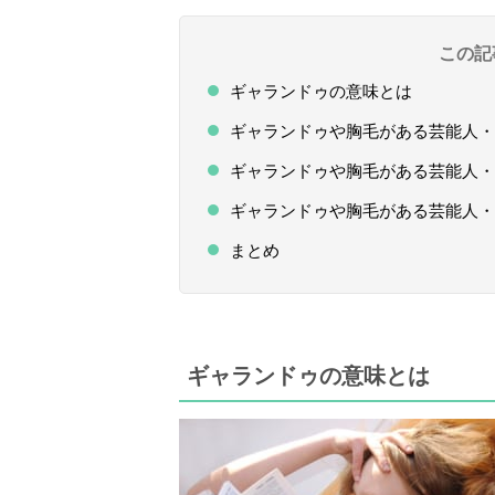
この記
ギャランドゥの意味とは
ギャランドゥや胸毛がある芸能人・
ギャランドゥや胸毛がある芸能人・
ギャランドゥや胸毛がある芸能人・
まとめ
ギャランドゥの意味とは