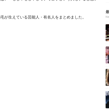
胸毛が生えている芸能人・有名人をまとめました。
N