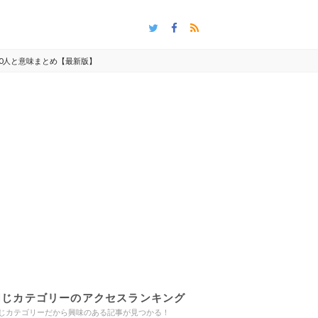
0人と意味まとめ【最新版】
同じカテゴリーのアクセスランキング
じカテゴリーだから興味のある記事が見つかる！