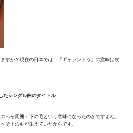
いますか？現在の日本では、「ギャランドゥ」の意味は次
スしたシングル曲のタイトル
性のへそ周囲～下の毛という意味になったのかですよね。
にへそ下の毛が生えていたからです。