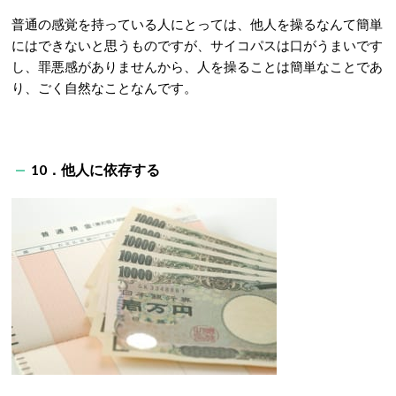
普通の感覚を持っている人にとっては、他人を操るなんて簡単
にはできないと思うものですが、サイコパスは口がうまいです
し、罪悪感がありませんから、人を操ることは簡単なことであ
り、ごく自然なことなんです。
10．他人に依存する