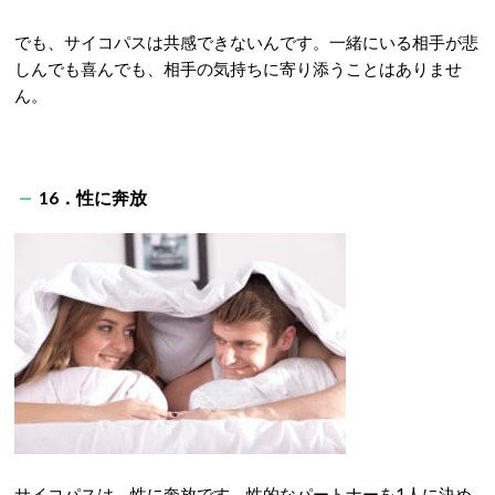
でも、サイコパスは共感できないんです。一緒にいる相手が悲
しんでも喜んでも、相手の気持ちに寄り添うことはありませ
ん。
16．性に奔放
サイコパスは、性に奔放です。性的なパートナーを1人に決め