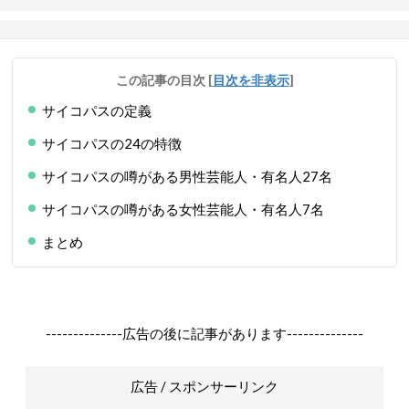
この記事の目次
[
目次を非表示
]
サイコパスの定義
サイコパスの24の特徴
サイコパスの噂がある男性芸能人・有名人27名
サイコパスの噂がある女性芸能人・有名人7名
まとめ
--------------広告の後に記事があります--------------
広告 / スポンサーリンク