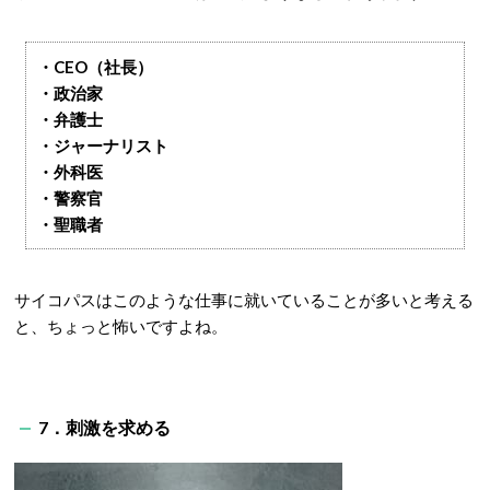
・CEO（社長）
・政治家
・弁護士
・ジャーナリスト
・外科医
・警察官
・聖職者
サイコパスはこのような仕事に就いていることが多いと考える
と、ちょっと怖いですよね。
7．刺激を求める