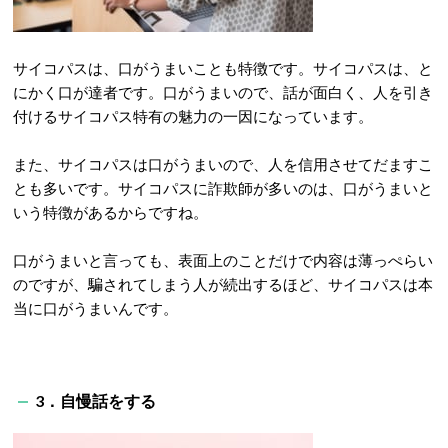
サイコパスは、口がうまいことも特徴です。サイコパスは、と
にかく口が達者です。口がうまいので、話が面白く、人を引き
付けるサイコパス特有の魅力の一因になっています。
また、サイコパスは口がうまいので、人を信用させてだますこ
とも多いです。サイコパスに詐欺師が多いのは、口がうまいと
いう特徴があるからですね。
口がうまいと言っても、表面上のことだけで内容は薄っぺらい
のですが、騙されてしまう人が続出するほど、サイコパスは本
当に口がうまいんです。
3．自慢話をする