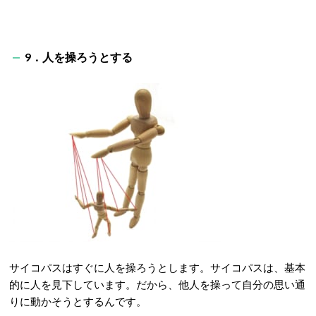
9．人を操ろうとする
サイコパスはすぐに人を操ろうとします。サイコパスは、基本
的に人を見下しています。だから、他人を操って自分の思い通
りに動かそうとするんです。