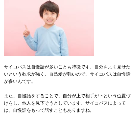
サイコパスは自慢話が多いことも特徴です。自分をよく見せた
いという欲求が強く、自己愛が強いので、サイコパスは自慢話
が多いんです。
また、自慢話をすることで、自分が上で相手が下という位置づ
けをし、他人を見下そうとしています。サイコパスによって
は、自慢話をもって話すこともありますね。