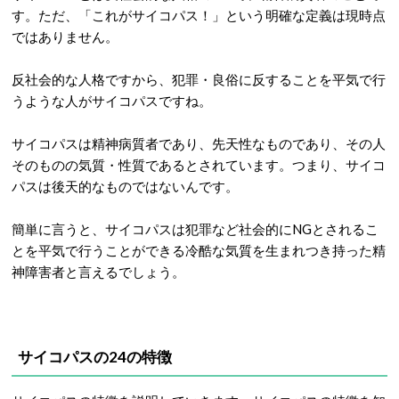
す。ただ、「これがサイコパス！」という明確な定義は現時点
ではありません。
反社会的な人格ですから、犯罪・良俗に反することを平気で行
うような人がサイコパスですね。
サイコパスは精神病質者であり、先天性なものであり、その人
そのものの気質・性質であるとされています。つまり、サイコ
パスは後天的なものではないんです。
簡単に言うと、サイコパスは犯罪など社会的にNGとされるこ
とを平気で行うことができる冷酷な気質を生まれつき持った精
神障害者と言えるでしょう。
サイコパスの24の特徴