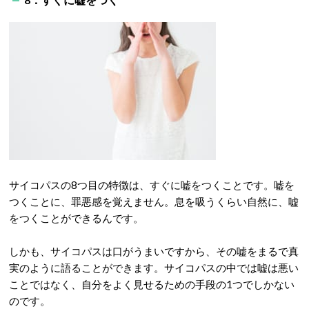
サイコパスの8つ目の特徴は、すぐに嘘をつくことです。嘘を
つくことに、罪悪感を覚えません。息を吸うくらい自然に、嘘
をつくことができるんです。
しかも、サイコパスは口がうまいですから、その嘘をまるで真
実のように語ることができます。サイコパスの中では嘘は悪い
ことではなく、自分をよく見せるための手段の1つでしかない
のです。