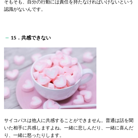
そもそも、自分の行動には責任を持たなければいけないという
認識がないんです。
15．共感できない
サイコパスは他人に共感することができません。普通は話を聞
いた相手に共感しますよね。一緒に悲しんだり、一緒に喜んだ
り、一緒に怒ったりします。