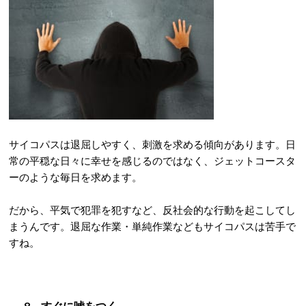
サイコパスは退屈しやすく、刺激を求める傾向があります。日
常の平穏な日々に幸せを感じるのではなく、ジェットコースタ
ーのような毎日を求めます。
だから、平気で犯罪を犯すなど、反社会的な行動を起こしてし
まうんです。退屈な作業・単純作業などもサイコパスは苦手で
すね。
8．すぐに嘘をつく