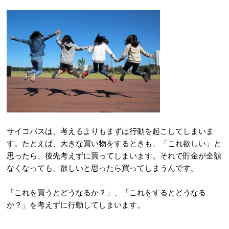
サイコパスは、考えるよりもまずは行動を起こしてしまいま
す。たとえば、大きな買い物をするときも、「これ欲しい」と
思ったら、後先考えずに買ってしまいます。それで貯金が全額
なくなっても、欲しいと思ったら買ってしまうんです。
「これを買うとどうなるか？」、「これをするとどうなる
か？」を考えずに行動してしまいます。