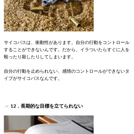
サイコパスは、衝動性があります。自分の行動をコントロール
することができないんです。だから、イラついたらすぐに人を
殴ったり殺したりしてしまいます。
自分の行動を止められない、感情のコントロールができないタ
イプがサイコパスなんです。
12．長期的な目標を立てられない