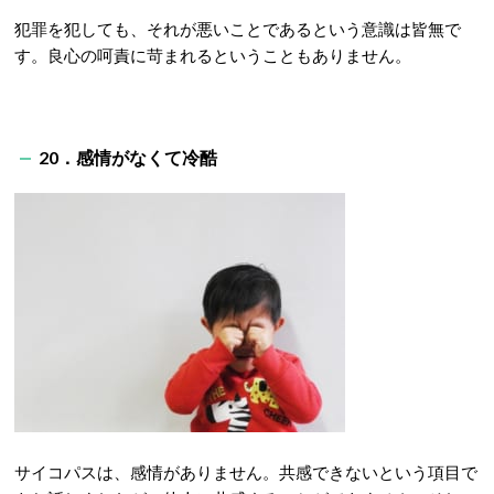
犯罪を犯しても、それが悪いことであるという意識は皆無で
す。良心の呵責に苛まれるということもありません。
20．感情がなくて冷酷
サイコパスは、感情がありません。共感できないという項目で