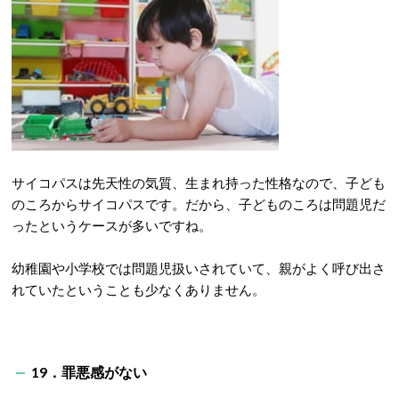
サイコパスは先天性の気質、生まれ持った性格なので、子ども
のころからサイコパスです。だから、子どものころは問題児だ
ったというケースが多いですね。
幼稚園や小学校では問題児扱いされていて、親がよく呼び出さ
れていたということも少なくありません。
19．罪悪感がない