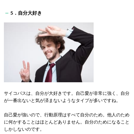
5．自分大好き
サイコパスは、自分が大好きです。自己愛が非常に強く、自分
が一番出ないと気が済まないようなタイプが多いですね。
自己愛が強いので、行動原理はすべて自分のため。他人のため
に何かすることはほとんどありません。自分のためになること
しかしないのです。