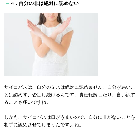
4．自分の非は絶対に認めない
サイコパスは、自分のミスは絶対に認めません。自分が悪いこ
とは認めず、否定し続けるんです。責任転嫁したり、言い訳す
ることも多いですね。
しかも、サイコパスは口がうまいので、自分に非がないことを
相手に認めさせてしまうんですよね。