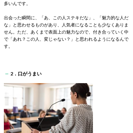
多いんです。
出会った瞬間に、「あ、この人ステキだな」、「魅力的な人だ
な」と思わせるものがあり、人気者になることも少なくありま
せん。ただ、あくまで表面上の魅力なので、付き合っていく中
で「あれ？この人、変じゃない？」と思われるようになるんで
す。
2．口がうまい