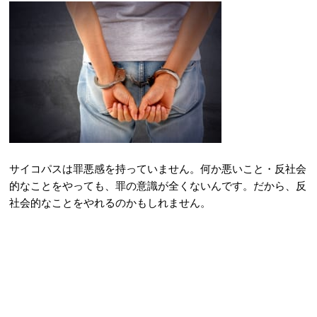
サイコパスは罪悪感を持っていません。何か悪いこと・反社会
的なことをやっても、罪の意識が全くないんです。だから、反
社会的なことをやれるのかもしれません。