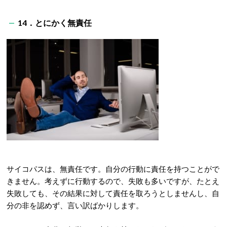
14．とにかく無責任
サイコパスは、無責任です。自分の行動に責任を持つことがで
きません。考えずに行動するので、失敗も多いですが、たとえ
失敗しても、その結果に対して責任を取ろうとしませんし、自
分の非を認めず、言い訳ばかりします。