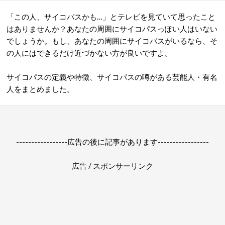
「この人、サイコパスかも…」とテレビを見ていて思ったこと
はありませんか？あなたの周囲にサイコパスっぽい人はいない
でしょうか。もし、あなたの周囲にサイコパスがいるなら、そ
の人にはできるだけ近づかない方が良いですよ。
サイコパスの定義や特徴、サイコパスの噂がある芸能人・有名
人をまとめました。
-----------------広告の後に記事があります-----------------
広告 / スポンサーリンク