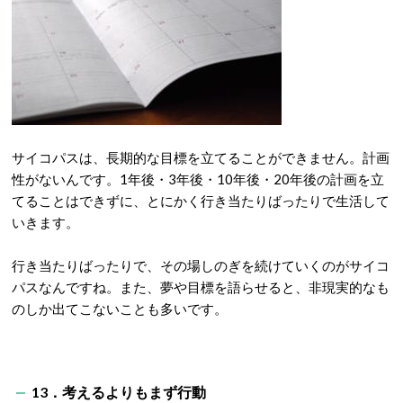
サイコパスは、長期的な目標を立てることができません。計画
性がないんです。1年後・3年後・10年後・20年後の計画を立
てることはできずに、とにかく行き当たりばったりで生活して
いきます。
行き当たりばったりで、その場しのぎを続けていくのがサイコ
パスなんですね。また、夢や目標を語らせると、非現実的なも
のしか出てこないことも多いです。
13．考えるよりもまず行動