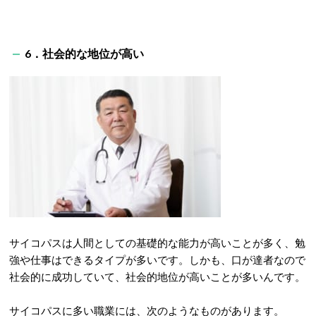
6．社会的な地位が高い
サイコパスは人間としての基礎的な能力が高いことが多く、勉
強や仕事はできるタイプが多いです。しかも、口が達者なので
社会的に成功していて、社会的地位が高いことが多いんです。
サイコパスに多い職業には、次のようなものがあります。