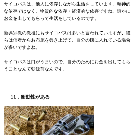
サイコパスは、他人に依存しながら生活をしています。精神的
な依存ではなく、物質的な依存・経済的な依存ですね。誰かに
お金を出してもらって生活をしているのです。
新興宗教の教祖にもサイコパスは多いと言われていますが、彼
らは信者からお布施を巻き上げて、自分の懐に入れている場合
が多いですよね。
サイコパスは口がうまいので、自分のためにお金を出してもら
うことなんて朝飯前なんです。
11．衝動性がある