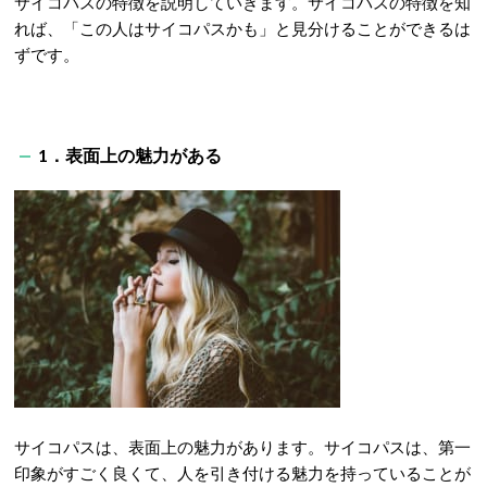
サイコパスの特徴を説明していきます。サイコパスの特徴を知
れば、「この人はサイコパスかも」と見分けることができるは
ずです。
1．表面上の魅力がある
サイコパスは、表面上の魅力があります。サイコパスは、第一
印象がすごく良くて、人を引き付ける魅力を持っていることが