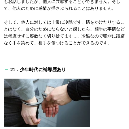
もお話しましたが、他人に共感することができません。そし
て、他人のために感情が揺さぶられることはありません。
そして、他人に対しては非常に冷酷です。情をかけたりするこ
とはなく、自分のためにならないと感じたら、相手の事情など
は考慮せずに容赦なく切り捨てますし、冷酷なので犯罪に躊躇
なく手を染めて、相手を傷つけることができるのです。
21．少年時代に補導歴あり