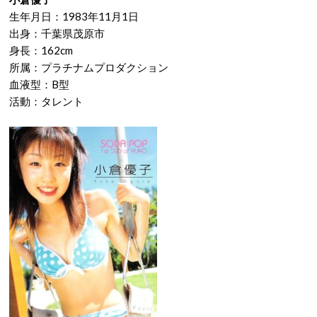
生年月日：1983年11月1日
出身：千葉県茂原市
身長：162cm
所属：プラチナムプロダクション
血液型：B型
活動：タレント