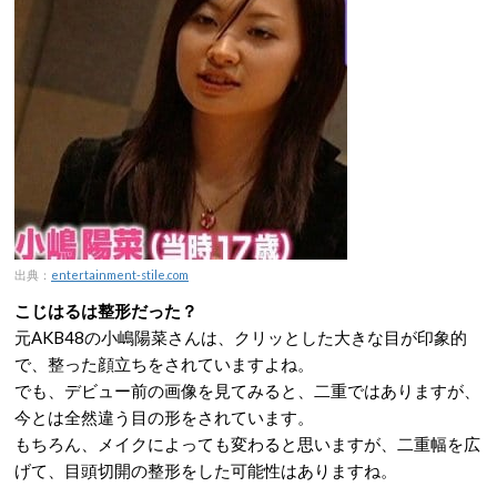
出典：
entertainment-stile.com
こじはるは整形だった？
元AKB48の小嶋陽菜さんは、クリッとした大きな目が印象的
で、整った顔立ちをされていますよね。
でも、デビュー前の画像を見てみると、二重ではありますが、
今とは全然違う目の形をされています。
もちろん、メイクによっても変わると思いますが、二重幅を広
げて、目頭切開の整形をした可能性はありますね。