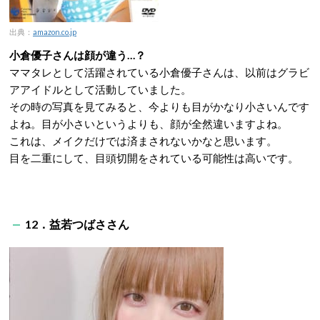
出典：
amazon.co.jp
小倉優子さんは顔が違う…？
ママタレとして活躍されている小倉優子さんは、以前はグラビ
アアイドルとして活動していました。
その時の写真を見てみると、今よりも目がかなり小さいんです
よね。目が小さいというよりも、顔が全然違いますよね。
これは、メイクだけでは済まされないかなと思います。
目を二重にして、目頭切開をされている可能性は高いです。
12．益若つばささん