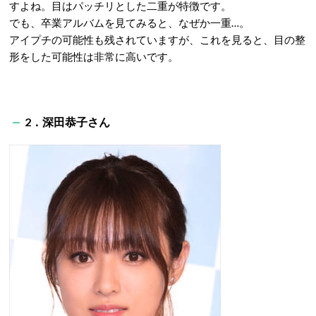
すよね。目はパッチリとした二重が特徴です。
でも、卒業アルバムを見てみると、なぜか一重…。
アイプチの可能性も残されていますが、これを見ると、目の整
形をした可能性は非常に高いです。
2．深田恭子さん