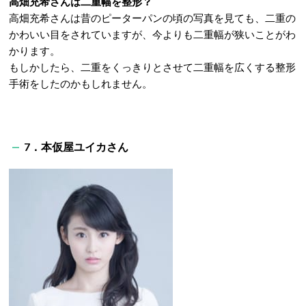
高畑充希さんは二重幅を整形？
高畑充希さんは昔のピーターパンの頃の写真を見ても、二重の
かわいい目をされていますが、今よりも二重幅が狭いことがわ
かります。
もしかしたら、二重をくっきりとさせて二重幅を広くする整形
手術をしたのかもしれません。
7．本仮屋ユイカさん