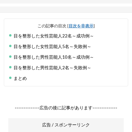
この記事の目次
[
目次を非表示
]
目を整形した女性芸能人22名～成功例～
目を整形した女性芸能人5名～失敗例～
目を整形した男性芸能人10名～成功例～
目を整形した男性芸能人2名～失敗例～
まとめ
--------------広告の後に記事があります--------------
広告 / スポンサーリンク