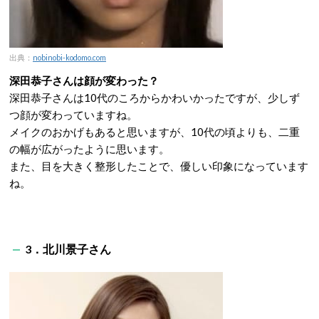
出典：
nobinobi-kodomo.com
深田恭子さんは顔が変わった？
深田恭子さんは10代のころからかわいかったですが、少しず
つ顔が変わっていますね。
メイクのおかげもあると思いますが、10代の頃よりも、二重
の幅が広がったように思います。
また、目を大きく整形したことで、優しい印象になっています
ね。
3．北川景子さん