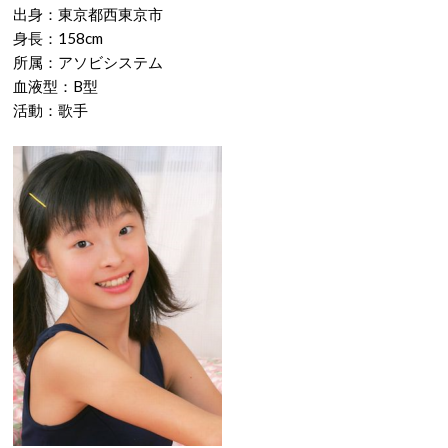
出身：東京都西東京市
身長：158cm
所属：アソビシステム
血液型：B型
活動：歌手