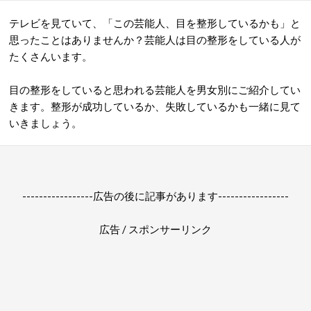
テレビを見ていて、「この芸能人、目を整形しているかも」と
思ったことはありませんか？芸能人は目の整形をしている人が
たくさんいます。
目の整形をしていると思われる芸能人を男女別にご紹介してい
きます。整形が成功しているか、失敗しているかも一緒に見て
いきましょう。
-----------------広告の後に記事があります-----------------
広告 / スポンサーリンク