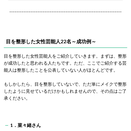
----------------------------------------------------------------
目を整形した女性芸能人22名～成功例～
目を整形した女性芸能人をご紹介していきます。まずは、整形
が成功したと思われる人たちです。ただ、ここでご紹介する芸
能人は整形したことを公表していない人がほとんどです。
もしかしたら、目を整形していないで、ただ単にメイクで整形
したように見せているだけかもしれませんので、その点はご了
承ください。
1．菜々緒さん