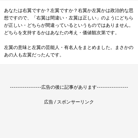
あなたは右翼ですか？左翼ですか？右翼か左翼かは政治的な思
想ですので、「右翼は間違い・左翼は正しい」のようにどちら
が正しい・どちらが間違っているというものではありません。
どちらを支持するかはあなたの考え・価値観次第です。
左翼の意味と左翼の芸能人・有名人をまとめました。まさかの
あの人も左翼だったんです。
-----------------広告の後に記事があります-----------------
広告 / スポンサーリンク