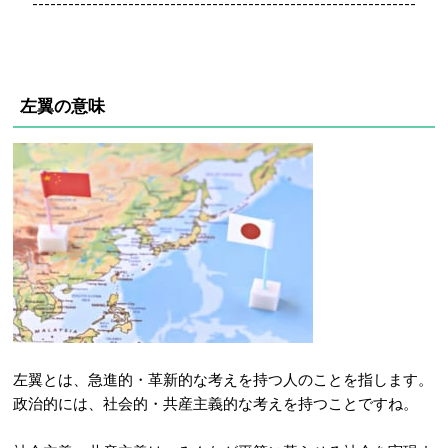
----------------------------------------------------------------
左翼の意味
左翼とは、急進的・革新的な考えを持つ人のことを指します。
政治的には、社会的・共産主義的な考えを持つことですね。