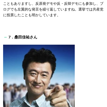
こともありますし、反原発デモや反・反韓デモにも参加し、ブ
ログでも左翼的な発言を繰り返していますね。選挙では共産党
に投票したことも明かしています。
7．桑田佳祐さん