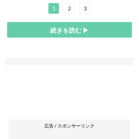
1
2
3
続きを読む ▶
広告 / スポンサーリンク