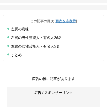
この記事の目次
[
目次を非表示
]
左翼の意味
左翼の男性芸能人・有名人26名
左翼の女性芸能人・有名人5名
まとめ
--------------広告の後に記事があります--------------
広告 / スポンサーリンク