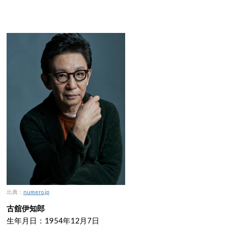
出典：
numero.jp
古舘伊知郎
生年月日：1954年12月7日