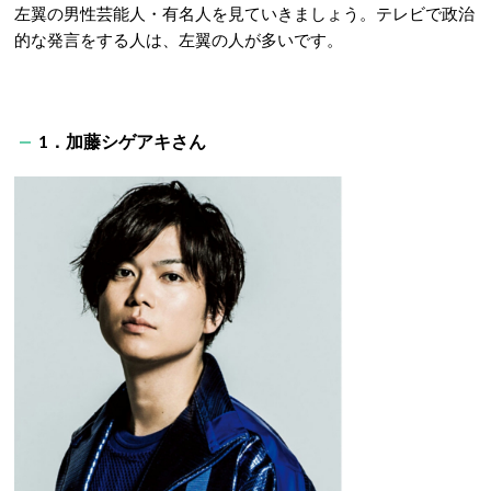
左翼の男性芸能人・有名人を見ていきましょう。テレビで政治
的な発言をする人は、左翼の人が多いです。
1．加藤シゲアキさん