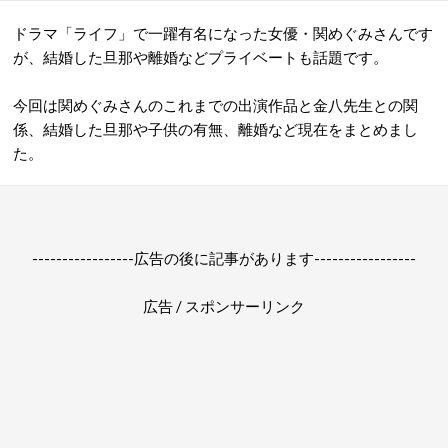
ドラマ「ライフ」で一躍有名になった女優・関めぐみさんです
が、結婚した旦那や離婚などプライベートも話題です。
今回は関めぐみさんのこれまでの出演作品と金八先生との関
係、結婚した旦那や子供の有無、離婚など現在をまとめまし
た。
-----------------広告の後に記事があります-----------------
広告 / スポンサーリンク