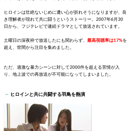
ヒロインは壮絶ないじめに遭い心が折れそうになりますが、良
き理解者が現れて共に闘うというストーリー。2007年6月30
日から、フジテレビで連続ドラマとして放送されています。
土曜日の深夜枠で放送したにも関わらず、
最高視聴率は17%
を
超え、世間から注目を集めました。
ただ、過激な暴力シーンに対して2000件を超える苦情が入
り、地上波での再放送が不可能になってしまいました。
ヒロインと共に共闘する羽鳥を熱演