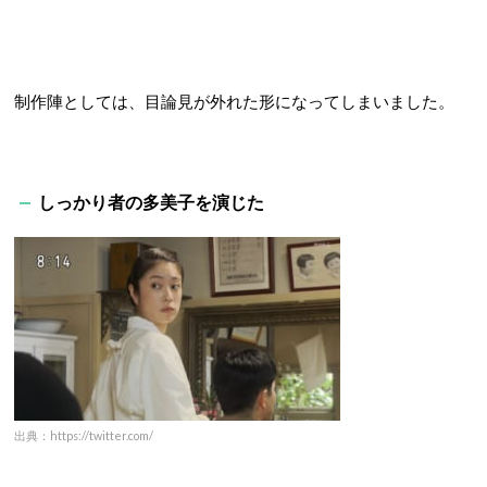
制作陣としては、目論見が外れた形になってしまいました。
しっかり者の多美子を演じた
出典：https://twitter.com/