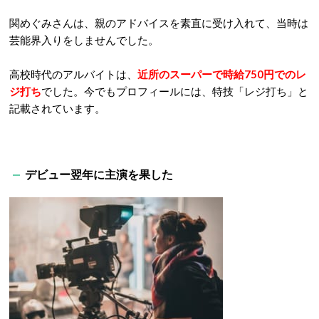
関めぐみさんは、親のアドバイスを素直に受け入れて、当時は
芸能界入りをしませんでした。
高校時代のアルバイトは、
近所のスーパーで時給750円でのレ
ジ打ち
でした。今でもプロフィールには、特技「レジ打ち」と
記載されています。
デビュー翌年に主演を果した