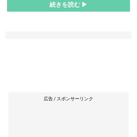
続きを読む ▶
広告 / スポンサーリンク