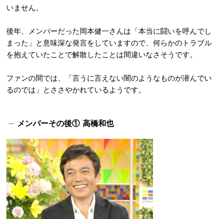
いません。
後年、メンバーだった岡本健一さんは「本当に闘いを呼んでし
まった」と意味深な発言をしていますので、何らかのトラブル
を抱えていたことで解散したことは間違いなさそうです。
ファンの間では、「言うに言えない闇のようなものが潜んでい
るのでは」とささやかれているようです。
メンバーその後① 高橋和也