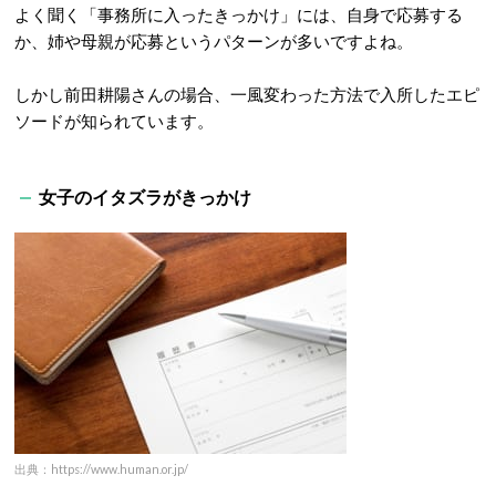
よく聞く「事務所に入ったきっかけ」には、自身で応募する
か、姉や母親が応募というパターンが多いですよね。
しかし前田耕陽さんの場合、一風変わった方法で入所したエピ
ソードが知られています。
女子のイタズラがきっかけ
出典：https://www.human.or.jp/