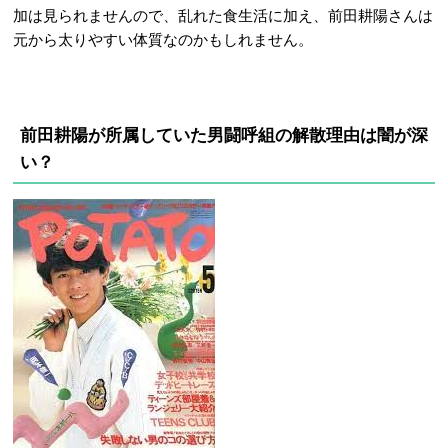
加は見られませんので、乱れた食生活に加え、前田耕陽さんは
元から太りやすい体質なのかもしれません。
前田耕陽が所属していた男闘呼組の解散理由は闇が深
い？