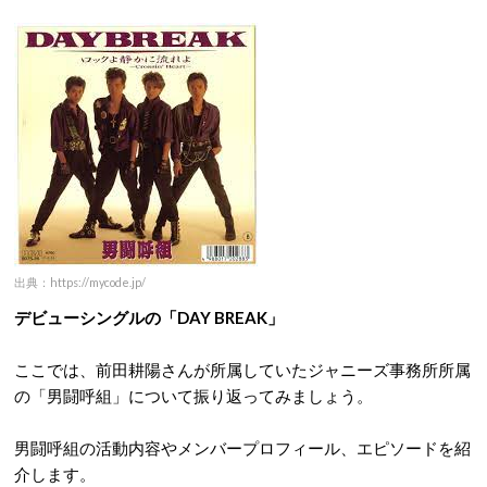
出典：https://mycode.jp/
デビューシングルの「DAY BREAK」
ここでは、前田耕陽さんが所属していたジャニーズ事務所所属
の「男闘呼組」について振り返ってみましょう。
男闘呼組の活動内容やメンバープロフィール、エピソードを紹
介します。