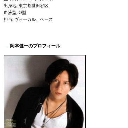
出身地: 東京都世田谷区
血液型: O型
担当: ヴォーカル、ベース
岡本健一のプロフィール