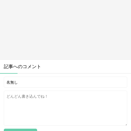
記事へのコメント