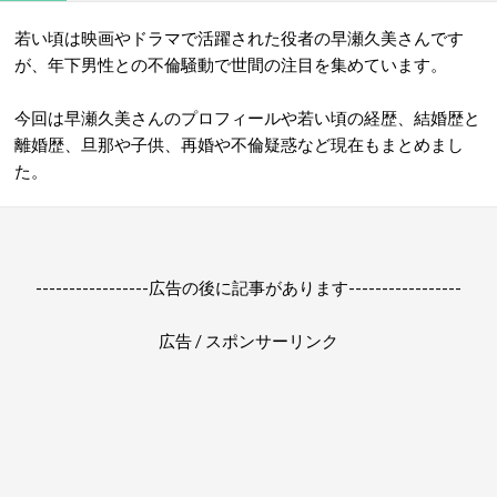
若い頃は映画やドラマで活躍された役者の早瀬久美さんです
が、年下男性との不倫騒動で世間の注目を集めています。
今回は早瀬久美さんのプロフィールや若い頃の経歴、結婚歴と
離婚歴、旦那や子供、再婚や不倫疑惑など現在もまとめまし
た。
-----------------広告の後に記事があります-----------------
広告 / スポンサーリンク