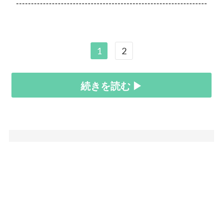
----------------------------------------------------------------
1
2
続きを読む ▶