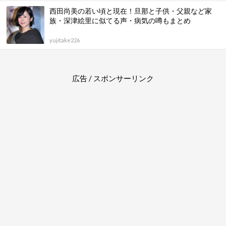
西田尚美の若い頃と現在！旦那と子供・父親など家
族・深津絵里に似てる声・病気の噂もまとめ
yujitake226
広告 / スポンサーリンク