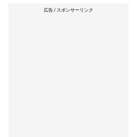
広告 / スポンサーリンク