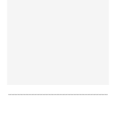
----------------------------------------------------------------