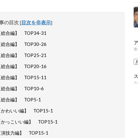
事の目次
[
目次を非表示
]
合編】 TOP34-31
合編】 TOP30-26
過
合編】 TOP25-21
合編】 TOP20-16
合編】 TOP15-11
ス
合編】 TOP10-6
合編】 TOP5-1
わいい編】 TOP15-1
かっこいい編】 TOP15-1
技力編】 TOP15-1