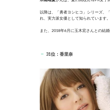
以降は、「勇者ヨシヒコ」シリーズ、
れ、実力派女優として知られています
また、2018年6月に玉木宏さんとの
31位：香里奈