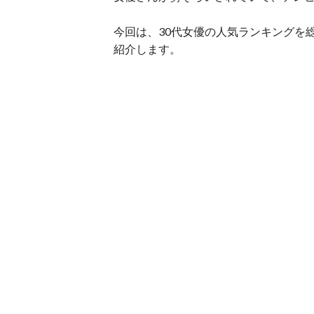
今回は、30代女優の人気ランキングを
紹介します。