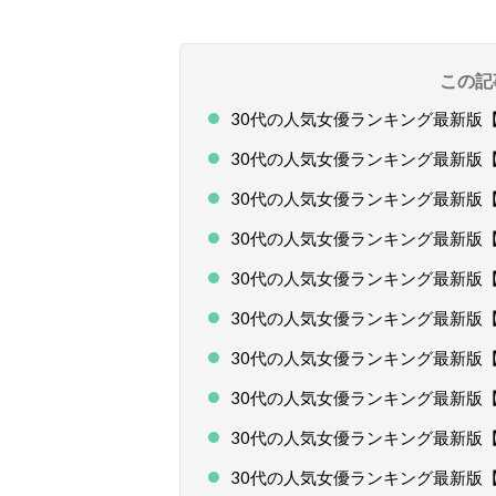
この記
30代の人気女優ランキング最新版【総
30代の人気女優ランキング最新版【総
30代の人気女優ランキング最新版【総
30代の人気女優ランキング最新版【総
30代の人気女優ランキング最新版【総
30代の人気女優ランキング最新版【総
30代の人気女優ランキング最新版【総
30代の人気女優ランキング最新版【か
30代の人気女優ランキング最新版【
30代の人気女優ランキング最新版【演