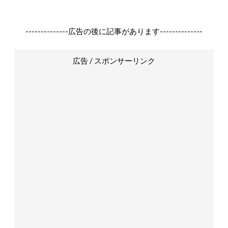
--------------広告の後に記事があります--------------
広告 / スポンサーリンク