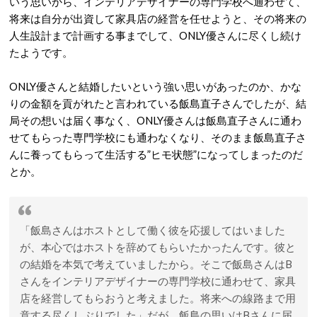
いう思いから、インテリアデザイナーの専門学校へ通わせて、
将来は自分が出資して家具店の経営を任せようと、その将来の
人生設計まで計画する事までして、ONLY優さんに尽くし続け
たようです。
ONLY優さんと結婚したいという強い思いがあったのか、かな
りの金額を貢がれたと言われている飯島直子さんでしたが、結
局その想いは届く事なく、ONLY優さんは飯島直子さんに通わ
せてもらった専門学校にも通わなくなり、そのまま飯島直子さ
んに養ってもらって生活する”ヒモ状態”になってしまったのだ
とか。
「飯島さんはホストとして働く彼を応援してはいました
が、本心ではホストを辞めてもらいたかったんです。彼と
の結婚を本気で考えていましたから。そこで飯島さんはB
さんをインテリアデザイナーの専門学校に通わせて、家具
店を経営してもらおうと考えました。将来への線路まで用
意する尽くしぶりでした」だが、飯島の思いはBさんに届