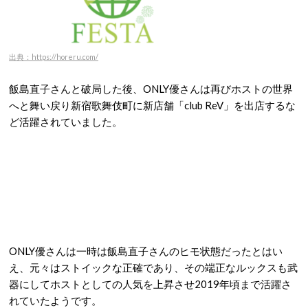
出典：https://horeru.com/
飯島直子さんと破局した後、ONLY優さんは再びホストの世界
へと舞い戻り新宿歌舞伎町に新店舗「club ReV」を出店するな
ど活躍されていました。
ONLY優さんは一時は飯島直子さんのヒモ状態だったとはい
え、元々はストイックな正確であり、その端正なルックスも武
器にしてホストとしての人気を上昇させ2019年頃まで活躍さ
れていたようです。