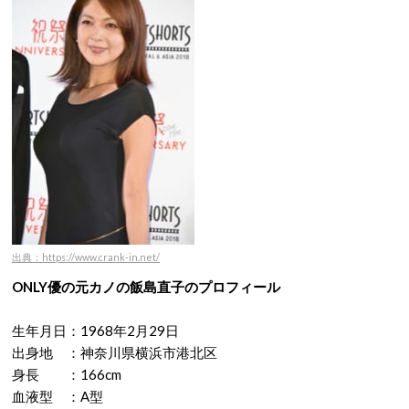
出典：https://www.crank-in.net/
ONLY優の元カノの飯島直子のプロフィール
生年月日：1968年2月29日
出身地 ：神奈川県横浜市港北区
身長 ：166cm
血液型 ：A型