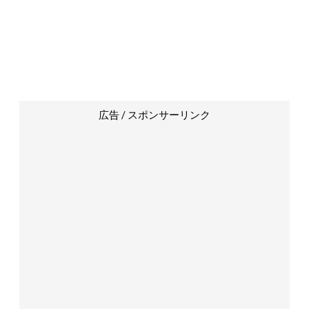
広告 / スポンサーリンク