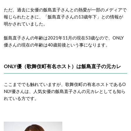
ただ、過去に女優の飯島直子さんとの熱愛が一部のメディアで
報じられたときに、「飯島直子さんの13歳年下」との情報が
明かされていました。
飯島直子さんの年齢は2021年11月の現在53歳なので、ONLY
優さんの現在の年齢は40歳前後という事になります。
ONLY優（歌舞伎町有名ホスト）は飯島直子の元カレ
ここまででも触れていますが、歌舞伎町の有名ホストであるO
NLY優さんは、人気女優の飯島直子さんの元カレとしても知ら
れている方です。