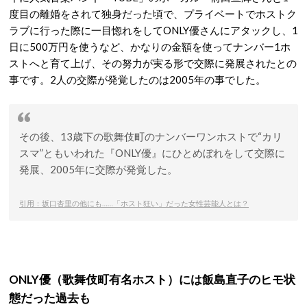
度目の離婚をされて独身だった頃で、プライベートでホストク
ラブに行った際に一目惚れをしてONLY優さんにアタックし、1
日に500万円を使うなど、かなりの金額を使ってナンバー1ホ
ストへと育て上げ、その努力が実る形で交際に発展されたとの
事です。2人の交際が発覚したのは2005年の事でした。
その後、13歳下の歌舞伎町のナンバーワンホストで“カリ
スマ”ともいわれた『ONLY優』にひとめぼれをして交際に
発展、2005年に交際が発覚した。
引用：坂口杏里の他にも……「ホスト狂い」だった女性芸能人とは？
ONLY優（歌舞伎町有名ホスト）には飯島直子のヒモ状
態だった過去も