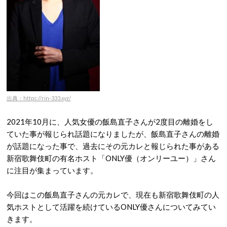
出典：https://rin-333.xyz/
2021年10月に、人気女優の飯島直子さんが2度目の離婚をし
ていた事が報じられ話題になりましたが、飯島直子さんの離婚
が話題になった事で、過去にその元カレと報じられた事がある
新宿歌舞伎町の有名ホスト「ONLY優（オンリーユー）」さん
に注目が集まっています。
今回はこの飯島直子さんの元カレで、現在も新宿歌舞伎町の人
気ホストとして活躍を続けているONLY優さんについてみてい
きます。