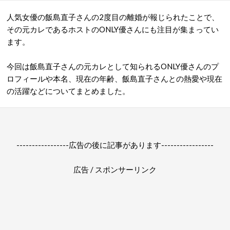
人気女優の飯島直子さんの2度目の離婚が報じられたことで、
その元カレであるホストのONLY
優さんにも注目が集まってい
ます。
今回は飯島直子さんの元カレとして知られるONLY優さんのプ
ロフィールや本名、現在の年齢、飯島直子さんとの熱愛や現在
の活躍などについてまとめました。
-----------------広告の後に記事があります-----------------
広告 / スポンサーリンク