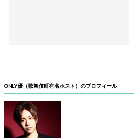
----------------------------------------------------------------
ONLY優（歌舞伎町有名ホスト）のプロフィール