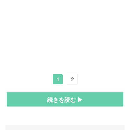
1
2
続きを読む ▶