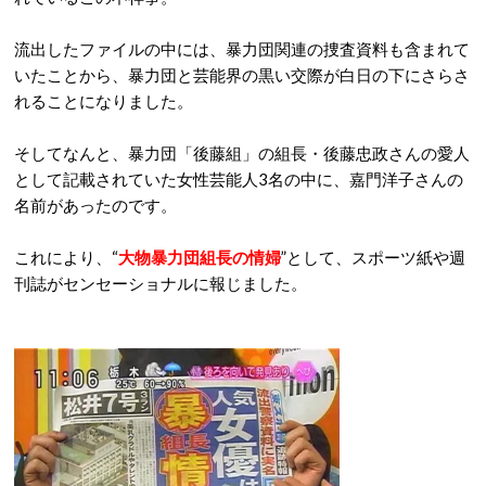
流出したファイルの中には、暴力団関連の捜査資料も含まれて
いたことから、暴力団と芸能界の黒い交際が白日の下にさらさ
れることになりました。
そしてなんと、暴力団「後藤組」の組長・後藤忠政さんの愛人
として記載されていた女性芸能人3名の中に、嘉門洋子さんの
名前があったのです。
これにより、“
大物暴力団組長の情婦
”として、スポーツ紙や週
刊誌がセンセーショナルに報じました。