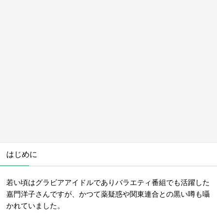
はじめに
若い頃はグラビアアイドルでありバラエティ番組でも活躍した
嘉門洋子さんですが、かつて薬疑惑や関東連合との黒い噂も囁
かれていました。