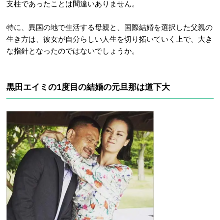
支柱であったことは間違いありません。
特に、異国の地で生活する母親と、国際結婚を選択した父親の
生き方は、彼女が自分らしい人生を切り拓いていく上で、大き
な指針となったのではないでしょうか。
黒田エイミの1度目の結婚の元旦那は道下大