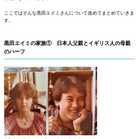
ここではそんな黒田エイミさんについて改めてまとめていきま
す。
黒田エイミの家族① 日本人父親とイギリス人の母親
のハーフ