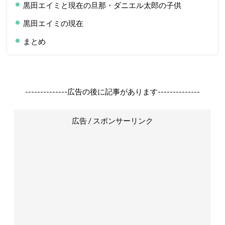
黒田エイミと現在の旦那・ダニエル太郎の子供
黒田エイミの現在
まとめ
--------------広告の後に記事があります--------------
広告 / スポンサーリンク