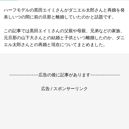
ハーフモデルの黒田エイミさんがダニエル太郎さんと再婚を発
表しいつの間に前の旦那と離婚していたのかと話題です。
この記事では黒田エイミさんの父親や母親、兄弟などの家族、
元旦那の山下大さんとの結婚と子供といつ離婚したのか、ダニ
エル太郎さんとの再婚と現在についてまとめました。
-----------------広告の後に記事があります-----------------
広告 / スポンサーリンク