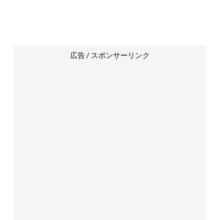
広告 / スポンサーリンク