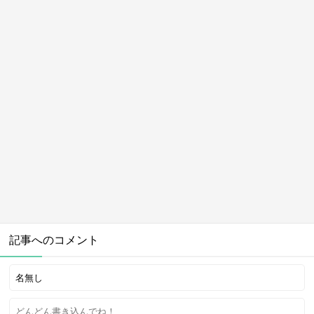
記事へのコメント