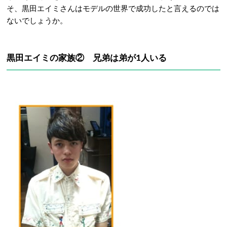
そ、黒田エイミさんはモデルの世界で成功したと言えるのでは
ないでしょうか。
黒田エイミの家族② 兄弟は弟が1人いる