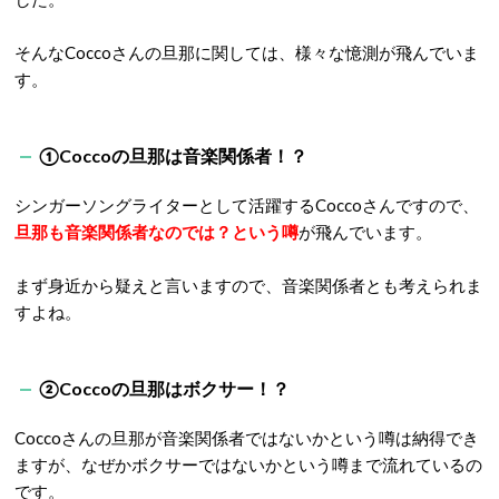
そんなCoccoさんの旦那に関しては、様々な憶測が飛んでいま
す。
①Coccoの旦那は音楽関係者！？
シンガーソングライターとして活躍するCoccoさんですので、
旦那も音楽関係者なのでは？という噂
が飛んでいます。
まず身近から疑えと言いますので、音楽関係者とも考えられま
すよね。
②Coccoの旦那はボクサー！？
Coccoさんの旦那が音楽関係者ではないかという噂は納得でき
ますが、なぜかボクサーではないかという噂まで流れているの
です。