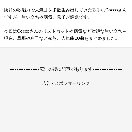
抜群の歌唱力で人気曲を多数生み出してきた歌手のCoccoさん
ですが、生い立ちや病気、息子が話題です。
今回はCoccoさんのリストカットや病気など壮絶な生い立ち～
現在、旦那や息子など家族、人気曲10曲をまとめました。
-----------------広告の後に記事があります-----------------
広告 / スポンサーリンク