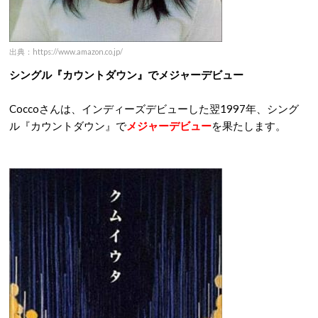
出典：https://www.amazon.co.jp/
シングル『カウントダウン』でメジャーデビュー
Coccoさんは、インディーズデビューした翌1997年、シング
ル『カウントダウン』で
メジャーデビュー
を果たします。