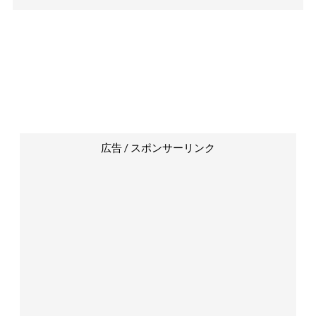
広告 / スポンサーリンク