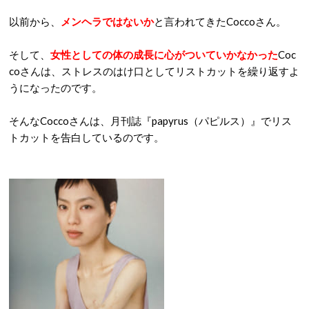
以前から、
メンヘラではないか
と言われてきたCoccoさん。
そして、
女性としての体の成長に心がついていかなかった
Coc
coさんは、ストレスのはけ口としてリストカットを繰り返すよ
うになったのです。
そんなCoccoさんは、月刊誌『papyrus（パピルス）』でリス
トカットを告白しているのです。