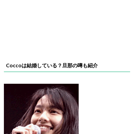
Coccoは結婚している？旦那の噂も紹介