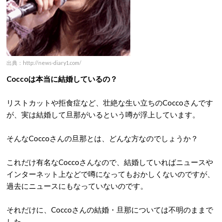
出典：http://news-diary1.com/
Coccoは本当に結婚しているの？
リストカットや拒食症など、壮絶な生い立ちのCoccoさんです
が、実は結婚して旦那がいるという噂が浮上しています。
そんなCoccoさんの旦那とは、どんな方なのでしょうか？
これだけ有名なCoccoさんなので、結婚していればニュースや
インターネット上などで噂になってもおかしくないのですが、
過去にニュースにもなっていないのです。
それだけに、Coccoさんの結婚・旦那については不明のままで
した。