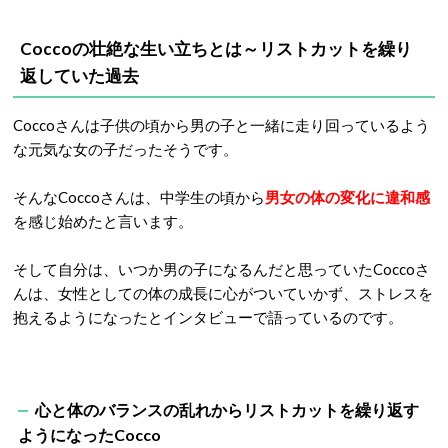
Coccoの壮絶な生い立ちとは～リストカットを繰り
返していた過去
Coccoさんは子供の頃から男の子と一緒に走り回っているよう
な元気な女の子だったそうです。
そんなCoccoさんは、中学生の頃から
男女の体の変化に違和感
を感じ始めたと言います。
そして自分は、いつか男の子になるんだと思っていたCoccoさ
んは、女性としての体の成長に心がついていかず、ストレスを
抱えるようになったとインタビューで語っているのです。
心と体のバランスの乱れからリストカットを繰り返す
ようになったCocco