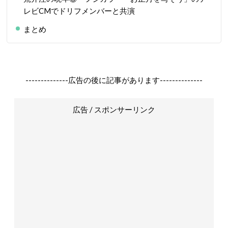
レビCMでドリフメンバーと共演
まとめ
--------------広告の後に記事があります--------------
広告 / スポンサーリンク