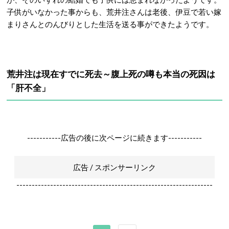
子供がいなかった事からも、荒井注さんは老後、伊豆で若い嫁
まりさんとのんびりとした生活を送る事ができたようです。
荒井注は現在すでに死去～腹上死の噂も本当の死因は
「肝不全」
-----------広告の後に次ページに続きます-----------
広告 / スポンサーリンク
----------------------------------------------------------------