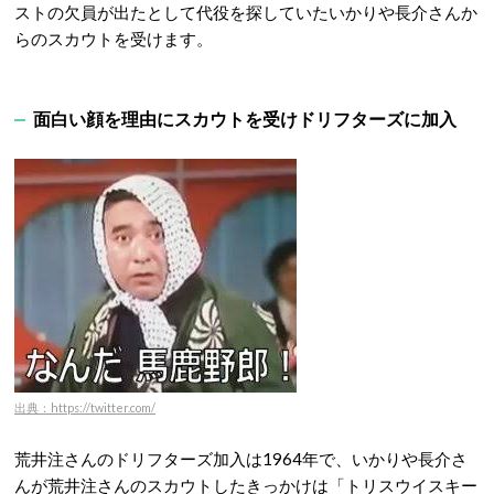
ストの欠員が出たとして代役を探していたいかりや長介さんか
らのスカウトを受けます。
面白い顔を理由にスカウトを受けドリフターズに加入
出典：https://twitter.com/
荒井注さんのドリフターズ加入は1964年で、いかりや長介さ
んが荒井注さんのスカウトしたきっかけは「トリスウイスキー