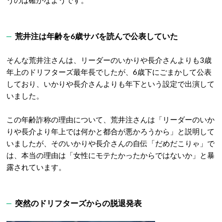
うのは確かなようです。
荒井注は年齢を6歳サバを読んで公表していた
そんな荒井注さんは、リーダーのいかりや長介さんよりも3歳
年上のドリフターズ最年長でしたが、6歳下にごまかして公表
しており、いかりや長介さんよりも年下という設定で出演して
いました。
この年齢詐称の理由について、荒井注さんは「リーダーのいか
りや長介より年上では何かと都合が悪かろうから」と説明して
いましたが、そのいかりや長介さんの自伝「だめだこりゃ」で
は、本当の理由は「女性にモテたかったからではないか」と暴
露されています。
突然のドリフターズからの脱退発表