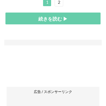
1
2
続きを読む ▶
広告 / スポンサーリンク