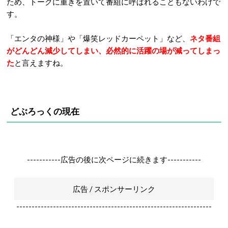
ため、トークに重きを置いて番組に呼ばれることもないわけで
す。
「エンタの神様」や「爆笑レッドカーペット」など、
ネタ番組
がどんどん減少してしまい、必然的に活躍の場が減ってしまっ
た
と言えますね。
どぶろっくの現在
-----------広告の後に次ページに続きます-----------
広告 / スポンサーリンク
----------------------------------------------------------------