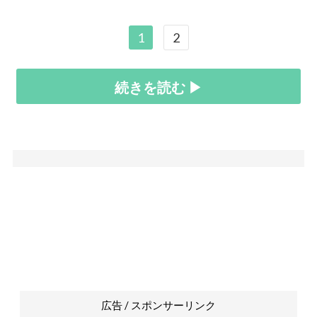
1
2
続きを読む ▶
広告 / スポンサーリンク