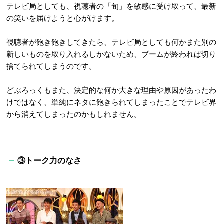
テレビ局としても、視聴者の「旬」を敏感に受け取って、最新
の笑いを届けようと心がけます。
視聴者が飽き飽きしてきたら、テレビ局としても何かまた別の
新しいものを取り入れるしかないため、ブームが終われば切り
捨てられてしまうのです。
どぶろっくもまた、決定的な何か大きな理由や原因があったわ
けではなく、単純にネタに飽きられてしまったことでテレビ界
から消えてしまったのかもしれません。
③トーク力のなさ