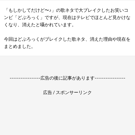
「もしかしてだけど〜♪」の歌ネタで大ブレイクしたお笑いコ
ンビ「どぶろっく」ですが、現在はテレビでほとんど見かけな
くなり、消えたと囁かれています。
今回はどぶろっくがブレイクした歌ネタ、消えた理由や現在を
まとめました。
-----------------広告の後に記事があります-----------------
広告 / スポンサーリンク