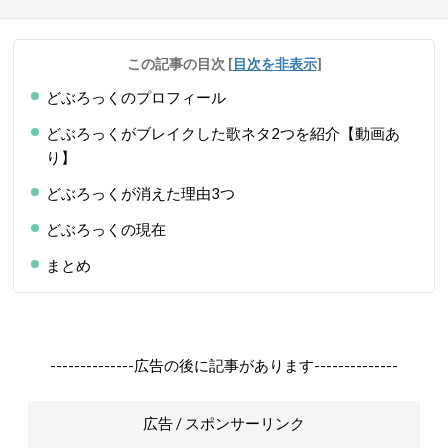
この記事の目次
[
目次を非表示
]
どぶろっくのプロフィール
どぶろっくがブレイクした歌ネタ2つを紹介【動画あ
り】
どぶろっくが消えた理由3つ
どぶろっくの現在
まとめ
--------------広告の後に記事があります--------------
広告 / スポンサーリンク