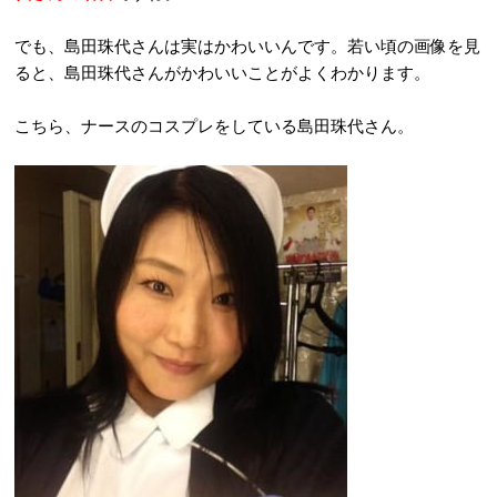
でも、島田珠代さんは実はかわいいんです。若い頃の画像を見
ると、島田珠代さんがかわいいことがよくわかります。
こちら、ナースのコスプレをしている島田珠代さん。