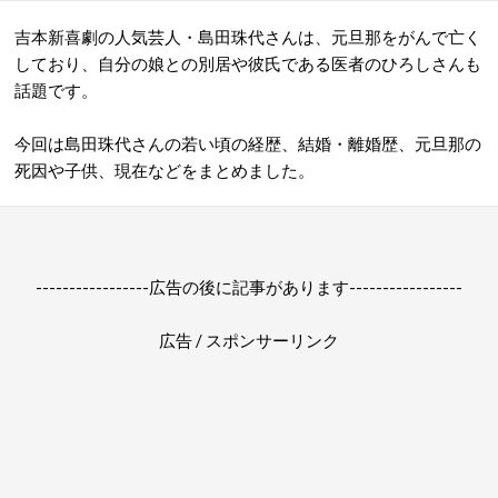
吉本新喜劇の人気芸人・島田珠代さんは、元旦那をがんで亡く
しており、自分の娘との別居や彼氏である医者のひろしさんも
話題です。
今回は島田珠代さんの若い頃の経歴、結婚・離婚歴、元旦那の
死因や子供、現在などをまとめました。
-----------------広告の後に記事があります-----------------
広告 / スポンサーリンク