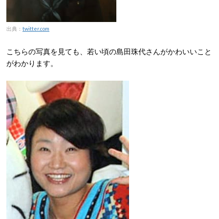
出典：
twitter.com
こちらの写真を見ても、若い頃の島田珠代さんがかわいいこと
がわかります。