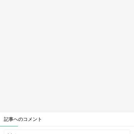
記事へのコメント