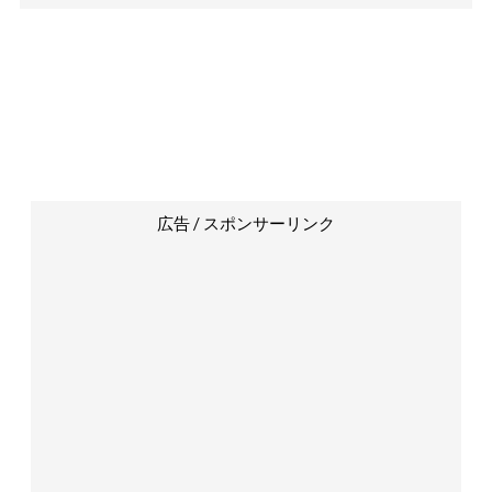
広告 / スポンサーリンク