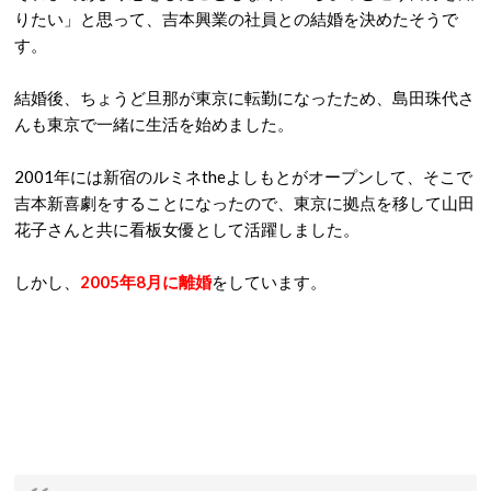
りたい」と思って、吉本興業の社員との結婚を決めたそうで
す。
結婚後、ちょうど旦那が東京に転勤になったため、島田珠代さ
んも東京で一緒に生活を始めました。
2001年には新宿のルミネtheよしもとがオープンして、そこで
吉本新喜劇をすることになったので、東京に拠点を移して山田
花子さんと共に看板女優として活躍しました。
しかし、
2005年8月に離婚
をしています。