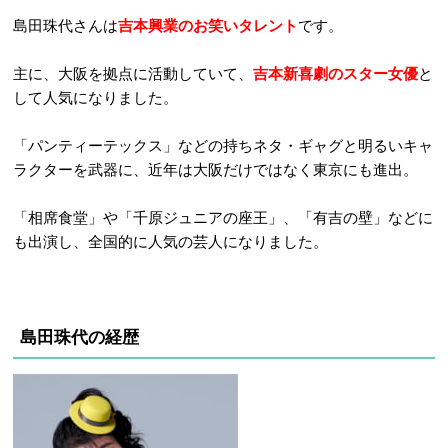
島田珠代さんは
吉本興業のお笑いタレント
です。
主に、大阪を拠点に活動していて、
吉本新喜劇のスター女優
と
して人気になりました。
「パンティーテックス」などの持ちネタ・ギャグと明るいキャ
ラクターを武器に、近年は大阪だけではなく東京にも進出。
「相席食堂」や「千原ジュニアの座王」、「有吉の壁」などに
も出演し、全国的に人気の芸人になりました。
島田珠代の経歴