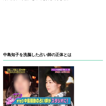
中島知子を洗脳した占い師の正体とは