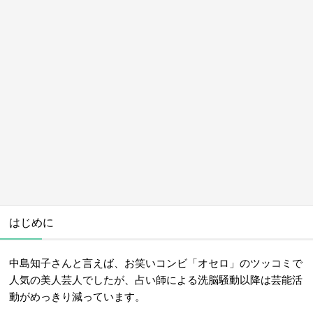
はじめに
中島知子さんと言えば、お笑いコンビ「オセロ」のツッコミで
人気の美人芸人でしたが、占い師による洗脳騒動以降は芸能活
動がめっきり減っています。