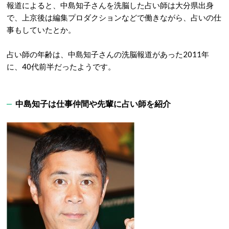
報道によると、中島知子さんを洗脳した占い師は大分県出身
で、上京後は編集プロダクションなどで働きながら、占いの仕
事もしていたとか。
占い師の年齢は、中島知子さんの洗脳報道があった2011年
に、40代前半だったようです。
中島知子は仕事仲間や先輩に占い師を紹介