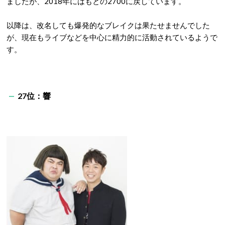
ましたが、2018年にはもとの2700に戻しています。
以降は、改名しても爆発的なブレイクは果たせませんでした
が、現在もライブなどを中心に精力的に活動されているようで
す。
27位：響