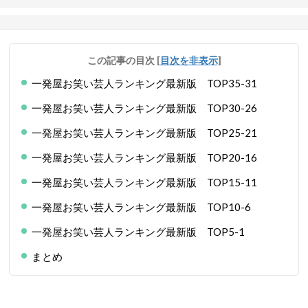
この記事の目次
[
目次を非表示
]
一発屋お笑い芸人ランキング最新版 TOP35-31
一発屋お笑い芸人ランキング最新版 TOP30-26
一発屋お笑い芸人ランキング最新版 TOP25-21
一発屋お笑い芸人ランキング最新版 TOP20-16
一発屋お笑い芸人ランキング最新版 TOP15-11
一発屋お笑い芸人ランキング最新版 TOP10-6
一発屋お笑い芸人ランキング最新版 TOP5-1
まとめ