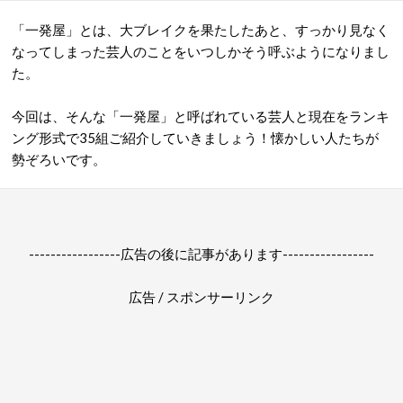
「一発屋」とは、大ブレイクを果たしたあと、すっかり見なく
なってしまった芸人のことをいつしかそう呼ぶようになりまし
た。
今回は、そんな「一発屋」と呼ばれている芸人と現在をランキ
ング形式で35組ご紹介していきましょう！懐かしい人たちが
勢ぞろいです。
-----------------広告の後に記事があります-----------------
広告 / スポンサーリンク