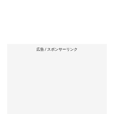
広告 / スポンサーリンク