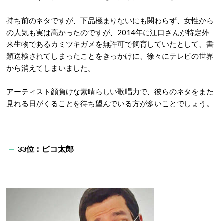
持ち前のネタですが、下品極まりないにも関わらず、女性から
の人気も実は高かったのですが、2014年に江口さんが特定外
来生物であるカミツキガメを無許可で飼育していたとして、書
類送検されてしまったことをきっかけに、徐々にテレビの世界
から消えてしまいました。
アーティスト顔負けな素晴らしい歌唱力で、彼らのネタをまた
見れる日がくることを待ち望んでいる方が多いことでしょう。
33位：ピコ太郎