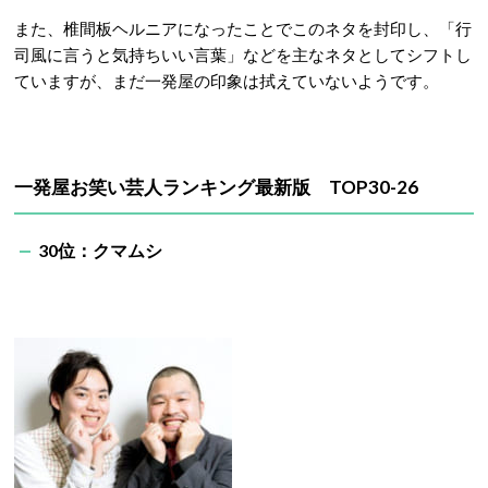
また、椎間板ヘルニアになったことでこのネタを封印し、「行
司風に言うと気持ちいい言葉」などを主なネタとしてシフトし
ていますが、まだ一発屋の印象は拭えていないようです。
一発屋お笑い芸人ランキング最新版 TOP30-26
30位：クマムシ