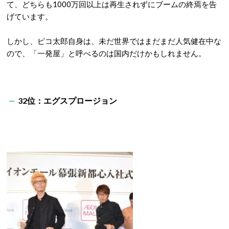
て、どちらも1000万回以上は再生されずにブームの終焉を告
げています。
しかし、ピコ太郎自身は、未だ世界ではまだまだ人気健在中な
ので、「一発屋」と呼べるのは国内だけかもしれません。
32位：エグスプロージョン