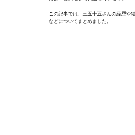
この記事では、三五十五さんの経歴や結
などについてまとめました。