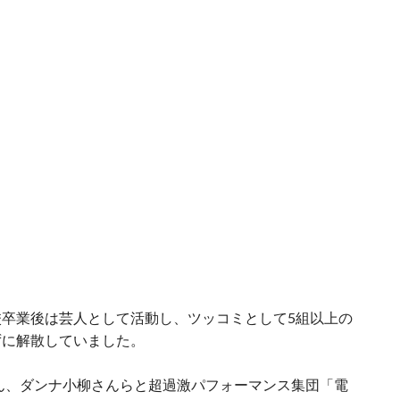
卒業後は芸人として活動し、ツッコミとして5組以上の
ずに解散していました。
さん、ダンナ小柳さんらと超過激パフォーマンス集団「電