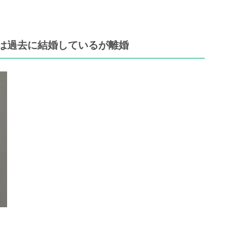
は過去に結婚しているが離婚