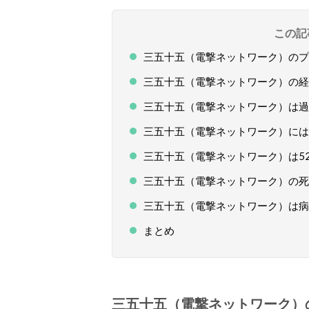
この記
三五十五（電撃ネットワーク）のプ
三五十五（電撃ネットワーク）の経
三五十五（電撃ネットワーク）は過
三五十五（電撃ネットワーク）には
三五十五（電撃ネットワーク）は5
三五十五（電撃ネットワーク）の死
三五十五（電撃ネットワーク）は病
まとめ
三五十五（電撃ネットワーク）