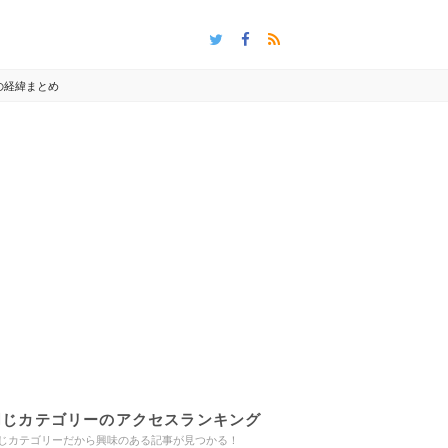
の経緯まとめ
同じカテゴリーのアクセスランキング
じカテゴリーだから興味のある記事が見つかる！