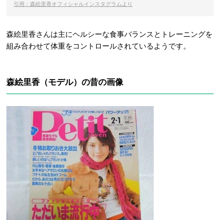
引用：森絵里香オフィシャルインスタグラムより
森絵里香さんは主にヘルシーな食事バランスとトレーニングを
組み合わせて体重をコントロールされているようです。
森絵里香（モデル）の昔の画像