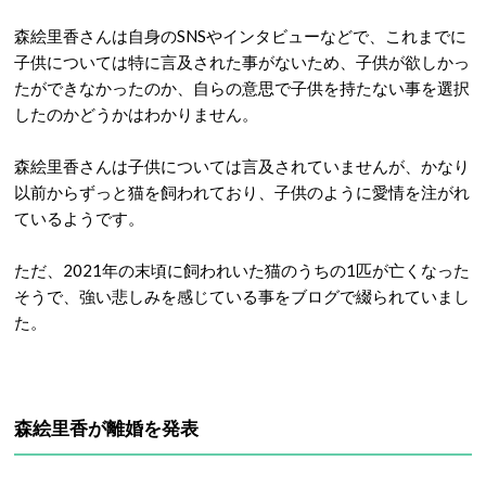
森絵里香さんは自身のSNSやインタビューなどで、これまでに
子供については特に言及された事がないため、子供が欲しかっ
たができなかったのか、自らの意思で子供を持たない事を選択
したのかどうかはわかりません。
森絵里香さんは子供については言及されていませんが、かなり
以前からずっと猫を飼われており、子供のように愛情を注がれ
ているようです。
ただ、2021年の末頃に飼われいた猫のうちの1匹が亡くなった
そうで、強い悲しみを感じている事をブログで綴られていまし
た。
森絵里香が離婚を発表