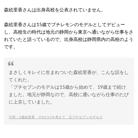
森絵里香さんは出身高校を公表されていません。
森絵里香さんは15歳でプチレモンのモデルとしてデビュー
し、高校生の時代は地元の静岡から東京へ通いながら仕事をさ
れていたと語っているので、出身高校は静岡県内の高校のよう
です。
まさしくキレイに生まれついた森絵里香が、こんな話をし
てくれた。
「プチセブンのモデルは15歳から始めて、19歳まで続け
ました。地元が静岡なので、高校に通いながら仕事のたび
に上京していました。
引用：2 森絵里香 それだけを考えて 元プチセブンモデルズ