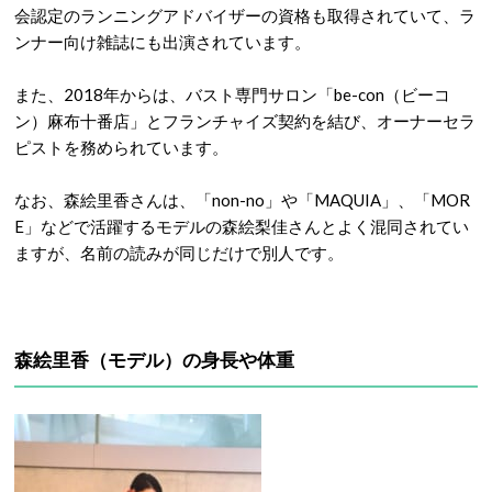
会認定のランニングアドバイザーの資格も取得されていて、ラ
ンナー向け雑誌にも出演されています。
また、2018年からは、バスト専門サロン「be-con（ビーコ
ン）麻布十番店」とフランチャイズ契約を結び、オーナーセラ
ピストを務められています。
なお、森絵里香さんは、「non-no」や「MAQUIA」、「MOR
E」などで活躍するモデルの森絵梨佳さんとよく混同されてい
ますが、名前の読みが同じだけで別人です。
森絵里香（モデル）の身長や体重