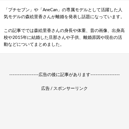
「プチセブン」や「AneCan」の専属モデルとして活躍した人
気モデルの森絵里香さんが離婚を発表し話題になっています。
この記事ででは森絵里香さんの身長や体重、昔の画像、出身高
校や2015年に結婚した旦那さんや子供、離婚原因や現在の活
動などについてまとめました。
-----------------広告の後に記事があります-----------------
広告 / スポンサーリンク