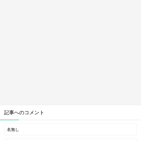
記事へのコメント