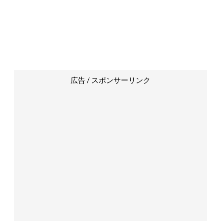
広告 / スポンサーリンク