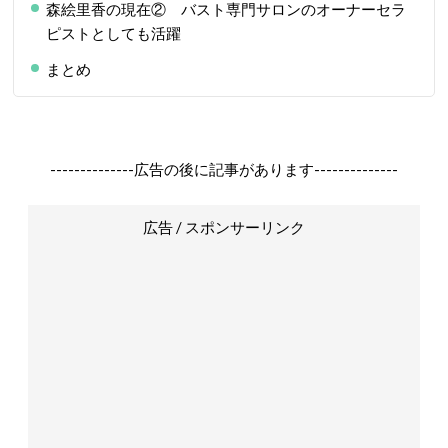
森絵里香の現在② バスト専門サロンのオーナーセラ
ピストとしても活躍
まとめ
--------------広告の後に記事があります--------------
広告 / スポンサーリンク