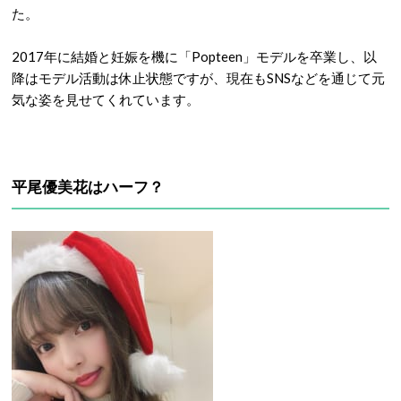
た。
2017年に結婚と妊娠を機に「Popteen」モデルを卒業し、以
降はモデル活動は休止状態ですが、現在もSNSなどを通じて元
気な姿を見せてくれています。
平尾優美花はハーフ？