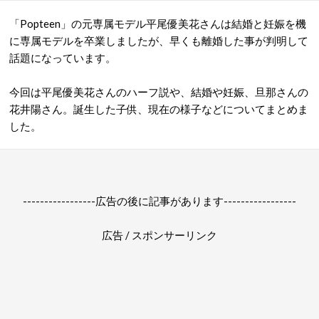
「Popteen」の元専属モデル平尾優美花さんは結婚と妊娠を機
に専属モデルを卒業しましたが、早くも離婚した事が判明して
話題になっています。
今回は平尾優美花さんのハーフ説や、結婚や妊娠、旦那さんの
花井陽さん。誕生した子供、現在の様子などについてまとめま
した。
-----------------広告の後に記事があります-----------------
広告 / スポンサーリンク