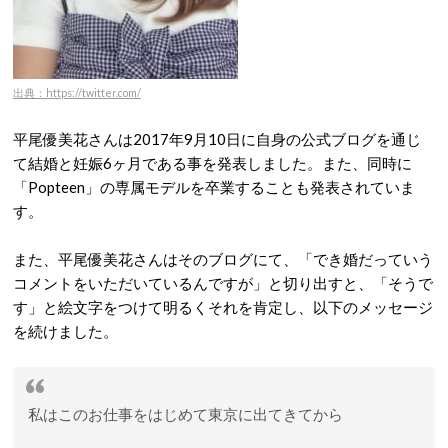
出典：https://twitter.com/
平尾優美花さんは2017年9月10日に自身の公式ブログを通じ
て結婚と妊娠6ヶ月である事を発表しました。また、同時に
「Popteen」の専属モデルを卒業することも発表されていま
す。
また、平尾優美花さんはそのブログにて、「でき婚だっていう
コメントをいただいているんですが」と切り出すと、「そうで
す」と絵文字をつけて明るくそれを肯定し、以下のメッセージ
を続けました。
私はこのお仕事をはじめて東京に出てきてから