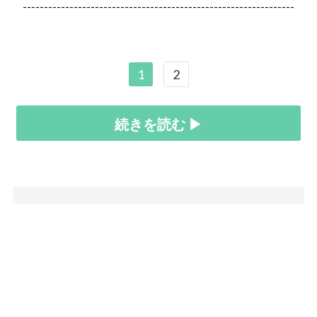
----------------------------------------------------------------
1
2
続きを読む ▶