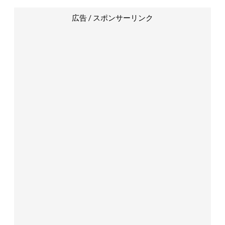
広告 / スポンサーリンク