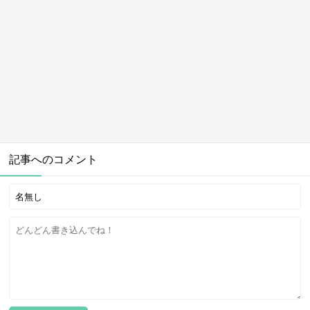
記事へのコメント