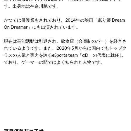
す。出身地は神奈川県です。
かつては俳優業もされており、2014年の映画「眠り姫 Dream
On Dreamer」にも出演されています。
現在は芸能活動は引退され、飲食店（会員制のバー）を経営さ
れているようです。また、2020年5月からは国内でもトップク
ラスの人気と実力を誇るeSports team「αD」の代表に就任し
ており、ゲーマーの間ではよく知られた人物です。