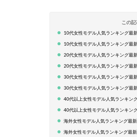
この記
10代女性モデル人気ランキング最新版
10代女性モデル人気ランキング最新版
20代女性モデル人気ランキング最新版
20代女性モデル人気ランキング最新版
30代女性モデル人気ランキング最新版
30代女性モデル人気ランキング最新版
40代以上女性モデル人気ランキング最
40代以上女性モデル人気ランキング最
海外女性モデル人気ランキング最新版
海外女性モデル人気ランキング最新版