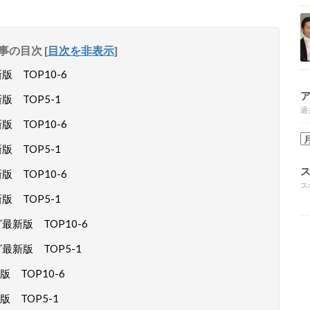
事の目次
[
目次を非表示
]
 TOP10-6
 TOP5-1
過
 TOP10-6
 TOP5-1
 TOP10-6
ス
 TOP5-1
新版 TOP10-6
新版 TOP5-1
 TOP10-6
 TOP5-1