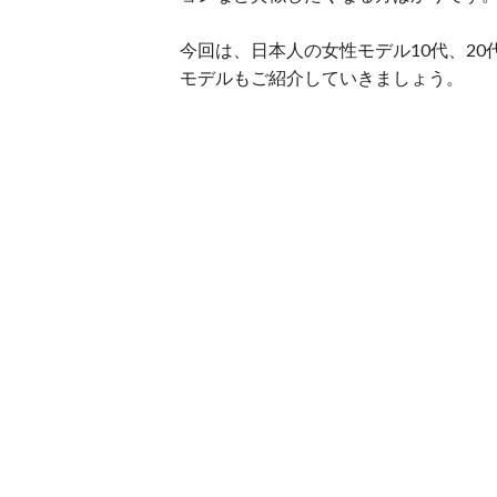
今回は、日本人の女性モデル10代、20
モデルもご紹介していきましょう。