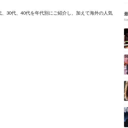
代、30代、40代を年代別にご紹介し、加えて海外の人気
N