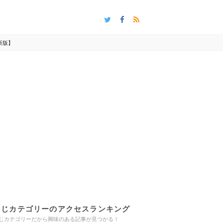
新版】
同じカテゴリーのアクセスランキング
じカテゴリーだから興味のある記事が見つかる！