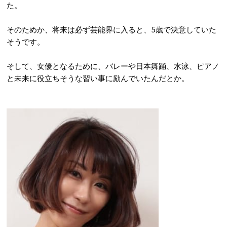
た。
そのためか、将来は必ず芸能界に入ると、5歳で決意していた
そうです。
そして、女優となるために、バレーや日本舞踊、水泳、ピアノ
と未来に役立ちそうな習い事に励んでいたんだとか。