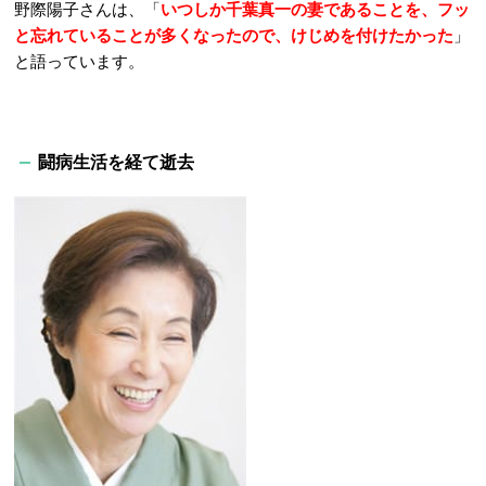
野際陽子さんは、「
いつしか千葉真一の妻であることを、フッ
と忘れていることが多くなったので、けじめを付けたかった
」
と語っています。
闘病生活を経て逝去