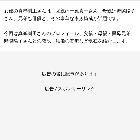
女優の真瀬樹里さんは、父親は千葉真一さん、母親は野際陽子
さん、兄弟も俳優と、その豪華な家族構成が話題です。
今回は真瀬樹里さんのプロフィール、父親・母親・異母兄弟、
野際陽子さんとの確執、結婚の有無など現在を紹介します。
-----------------広告の後に記事があります-----------------
広告 / スポンサーリンク