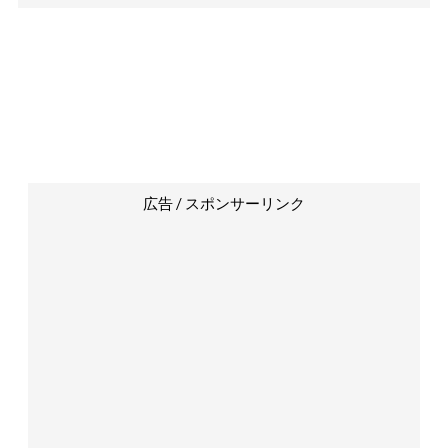
広告 / スポンサーリンク