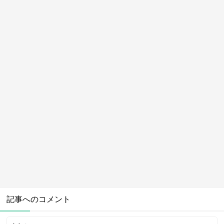
記事へのコメント