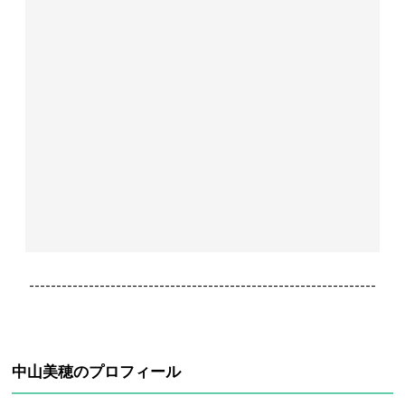
----------------------------------------------------------------
中山美穂のプロフィール