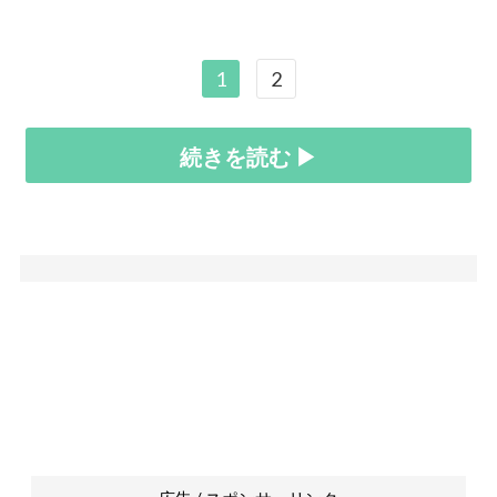
1
2
続きを読む ▶