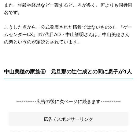
また、年齢や経歴など一致するところが多く、何よりも同姓同
名です。
こうした点から、公式発表された情報ではないものの、「ゲー
ムセンターCX」の7代目AD・中山智明さんは、中山美穂さん
の弟というのが定説とされています。
中山美穂の家族⑥ 元旦那の辻仁成との間に息子が1人
-----------広告の後に次ページに続きます-----------
広告 / スポンサーリンク
----------------------------------------------------------------