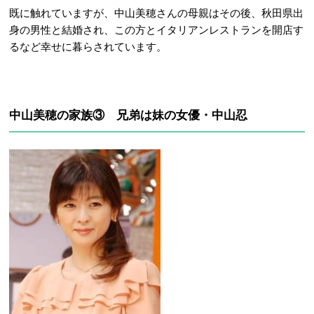
既に触れていますが、中山美穂さんの母親はその後、秋田県出
身の男性と結婚され、この方とイタリアンレストランを開店す
るなど幸せに暮らされています。
中山美穂の家族③ 兄弟は妹の女優・中山忍