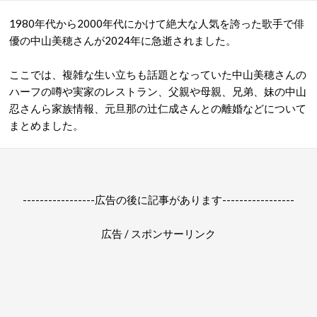
1980年代から2000年代にかけて絶大な人気を誇った歌手で俳
優の中山美穂さんが2024年に急逝されました。
ここでは、複雑な生い立ちも話題となっていた中山美穂さんの
ハーフの噂や実家のレストラン、父親や母親、兄弟、妹の中山
忍さんら家族情報、元旦那の辻仁成さんとの離婚などについて
まとめました。
-----------------広告の後に記事があります-----------------
広告 / スポンサーリンク