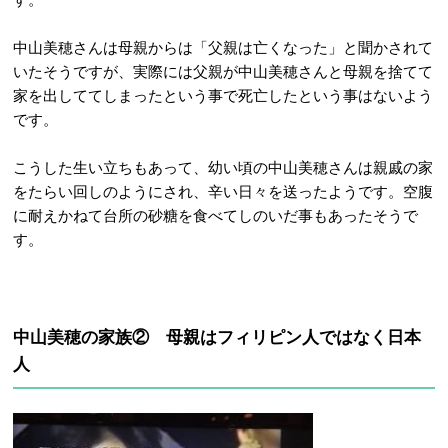
中山美穂さんは母親からは「父親は亡くなった」と聞かされて
いたそうですが、実際には父親が中山美穂さんと母親を捨てて
家を出しててしまったという事で死亡したという事はないよう
です。
こうした生い立ちもあって、幼い頃の中山美穂さんは親戚の家
をたらい回しのようにされ、辛い日々を送ったようです。空腹
に耐えかねて台所の砂糖を食べてしのいだ事もあったそうで
す。
中山美穂の家族② 母親はフィリピン人ではなく日本
人