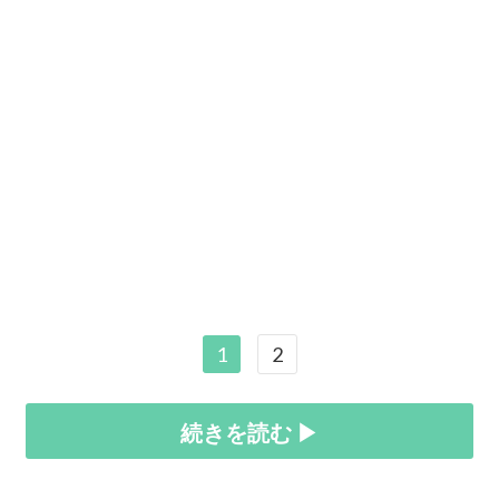
1
2
続きを読む ▶