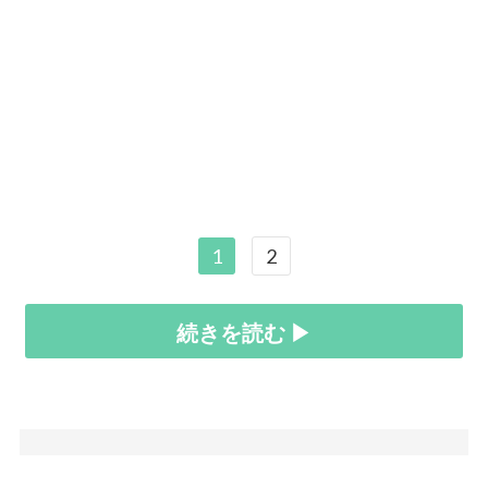
1
2
続きを読む ▶