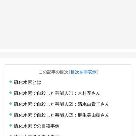
この記事の目次
[
目次を非表示
]
硫化水素とは
硫化水素で自殺した芸能人①：木村花さん
硫化水素で自殺した芸能人②：清水由貴子さん
硫化水素で自殺した芸能人③：麻生美由樹さん
硫化水素での自殺事例