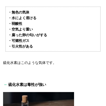
・無色の気体
・水によく溶ける
・弱酸性
・空気より重い
・腐った卵の匂いがする
・可燃性ガス
・引火性がある
硫化水素はこのような気体です。
硫化水素は毒性が強い