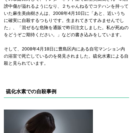
謗中傷が溢れるようになり、２ちゃんねるでコテハンを持って
いた麻生美由樹さんは、2008年4月10日に「あと、近いうち
に確実に自殺するつもりです。生まれてきてすみませんでし
た」、「混ぜるな危険を通販で昨日注文しました。私が死ぬの
をどうぞご期待ください。」などの書き込みをしています。
そして、2008年4月18日に豊島区内にある自宅マンション内
の浴室で死亡しているのを発見されました。硫化水素による自
殺と見られています。
硫化水素での自殺事例