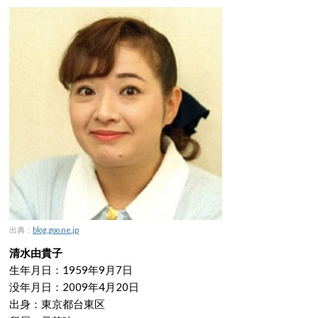
出典：
blog.goo.ne.jp
清水由貴子
生年月日：1959年9月7日
没年月日：2009年4月20日
出身：東京都台東区