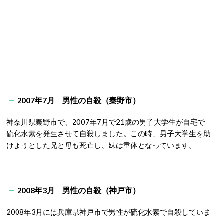
2007年7月 男性の自殺（秦野市）
神奈川県秦野市で、2007年7月で21歳の男子大学生が自宅で
硫化水素を発生させて自殺しました。この時、男子大学生を助
けようとした兄と母も死亡し、妹は重体となっています。
2008年3月 男性の自殺（神戸市）
2008年3月には兵庫県神戸市で男性が硫化水素で自殺していま