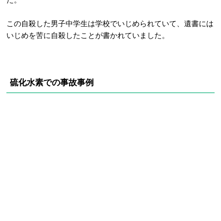
この自殺した男子中学生は学校でいじめられていて、遺書には
いじめを苦に自殺したことが書かれていました。
硫化水素での事故事例