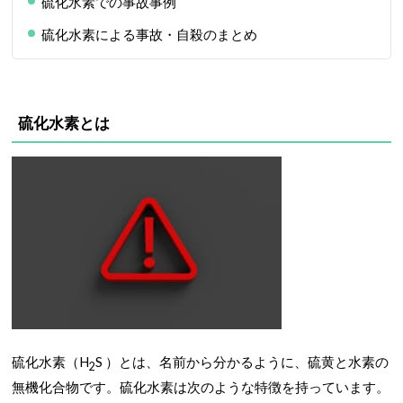
硫化水素での事故事例
硫化水素による事故・自殺のまとめ
硫化水素とは
硫化水素（H
S ）とは、名前から分かるように、硫黄と水素の
2
無機化合物です。硫化水素は次のような特徴を持っています。