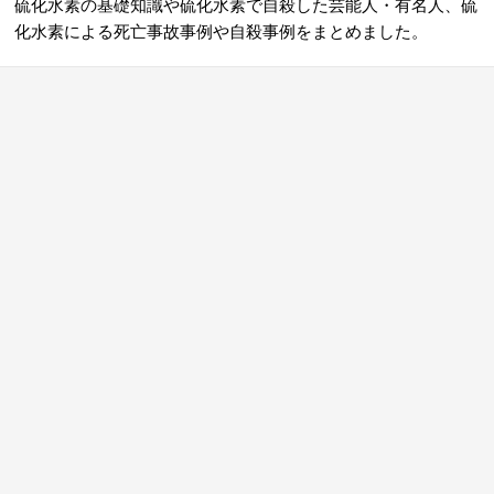
硫化水素の基礎知識や硫化水素で自殺した芸能人・有名人、硫
化水素による死亡事故事例や自殺事例をまとめました。