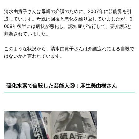
清水由貴子さんは母親の介護のために、2007年に芸能界を引
退しています。母親は回復と悪化を繰り返していましたが、2
008年後半には病状が悪化し、認知症が進行して、要介護5と
判断されていました。
このような状況から、清水由貴子さんは介護疲れによる自殺で
はないかと言われています。
硫化水素で自殺した芸能人③：麻生美由樹さん