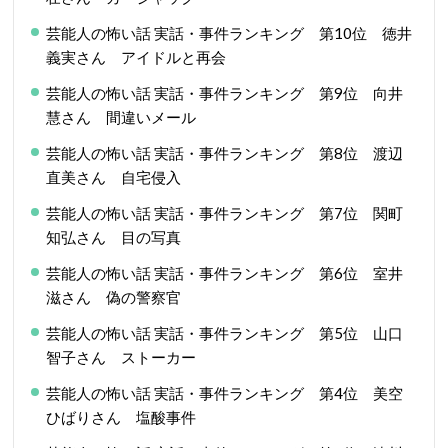
芸能人の怖い話 実話・事件ランキング 第10位 徳井
義実さん アイドルと再会
芸能人の怖い話 実話・事件ランキング 第9位 向井
慧さん 間違いメール
芸能人の怖い話 実話・事件ランキング 第8位 渡辺
直美さん 自宅侵入
芸能人の怖い話 実話・事件ランキング 第7位 関町
知弘さん 目の写真
芸能人の怖い話 実話・事件ランキング 第6位 室井
滋さん 偽の警察官
芸能人の怖い話 実話・事件ランキング 第5位 山口
智子さん ストーカー
芸能人の怖い話 実話・事件ランキング 第4位 美空
ひばりさん 塩酸事件