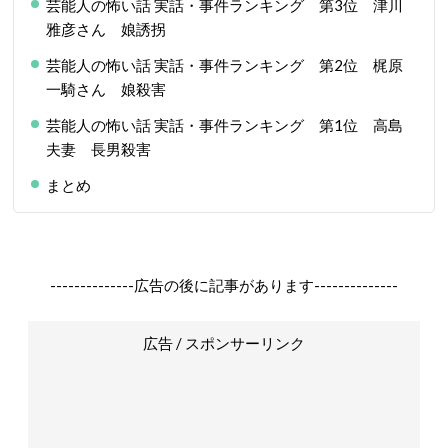
芸能人の怖い話 実話・事件ランキング 第3位 津川
雅彦さん 娘誘拐
芸能人の怖い話 実話・事件ランキング 第2位 梶原
一騎さん 娘殺害
芸能人の怖い話 実話・事件ランキング 第1位 高島
夫妻 長男殺害
まとめ
--------------広告の後に記事があります--------------
広告 / スポンサーリンク