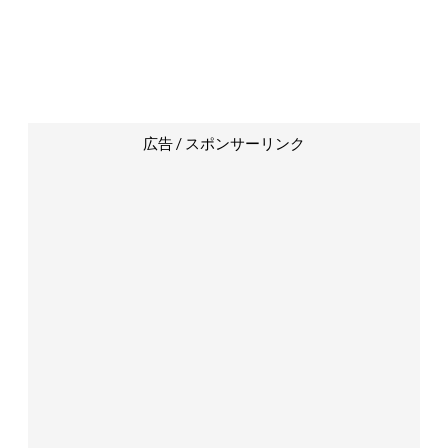
広告 / スポンサーリンク