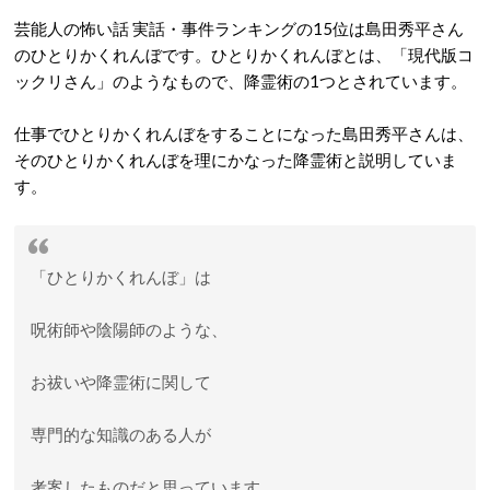
芸能人の怖い話 実話・事件ランキングの15位は島田秀平さん
のひとりかくれんぼです。ひとりかくれんぼとは、「現代版コ
ックリさん」のようなもので、降霊術の1つとされています。
仕事でひとりかくれんぼをすることになった島田秀平さんは、
そのひとりかくれんぼを理にかなった降霊術と説明していま
す。
「ひとりかくれんぼ」は
呪術師や陰陽師のような、
お祓いや降霊術に関して
専門的な知識のある人が
考案したものだと思っています。