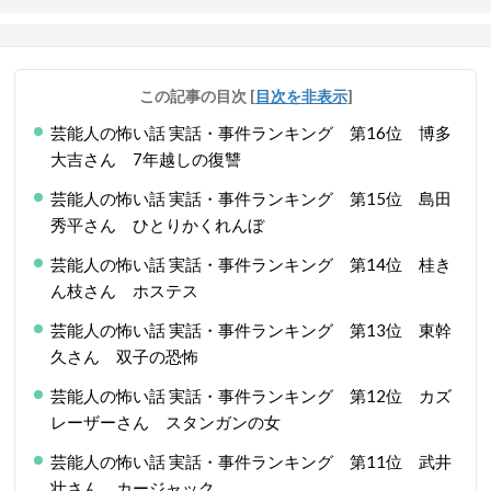
この記事の目次
[
目次を非表示
]
芸能人の怖い話 実話・事件ランキング 第16位 博多
大吉さん 7年越しの復讐
芸能人の怖い話 実話・事件ランキング 第15位 島田
秀平さん ひとりかくれんぼ
芸能人の怖い話 実話・事件ランキング 第14位 桂き
ん枝さん ホステス
芸能人の怖い話 実話・事件ランキング 第13位 東幹
久さん 双子の恐怖
芸能人の怖い話 実話・事件ランキング 第12位 カズ
レーザーさん スタンガンの女
芸能人の怖い話 実話・事件ランキング 第11位 武井
壮さん カージャック