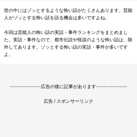
世の中にはゾッとするような怖い話がたくさんあります。芸能
人がゾッとする怖い話を語る機会は多いですよね。
今回は芸能人の怖い話の実話・事件ランキングをまとめまし
た。実話・事件なので、都市伝説や怪談のような怖い話は、除
外してあります。ゾッとする怖い話の実話・事件が多いです
よ。
-----------------広告の後に記事があります-----------------
広告 / スポンサーリンク