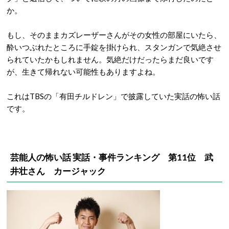
か。
もし、そのままカズレーザーさんがその女性の部屋にいたら、
酔いつぶれたところに手錠を掛けられ、スタンガンで気絶させ
られていたかもしれません。気絶だけだったらまだ良いです
が、生きて帰れない可能性もありますよね。
これはTBSの「有田チルドレン」で披露していた実話の怖い話
です。
芸能人の怖い話 実話・事件ランキング 第11位 武
井壮さん カージャック