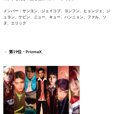
メンバー：サンヨン、ジェイコブ、ヨンフン、ヒョンジェ、ジ
ュヨン、ケビン、ニュー、キュー、ハンニョン、ファル、ソ
ヌ、エリック
第19位・PrizmaX