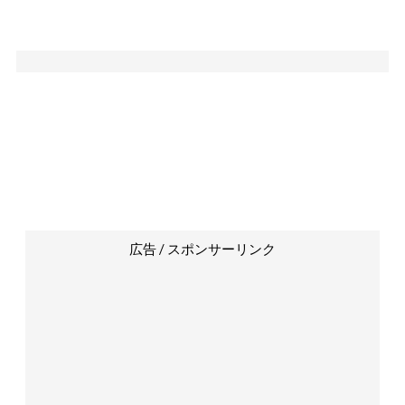
広告 / スポンサーリンク