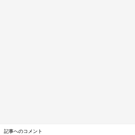
記事へのコメント