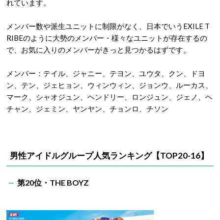
れています。
メンバー数や派生ユニットに制限がなく、日本でいうEXILE T
RIBEのように大勢のメンバー・様々なユニットが存在するの
で、お気に入りのメンバーがきっと見つかるはずです。
メンバー：テイル、ジャニー、テヨン、ユウタ、クン、ドヨ
ン、テン、ジェヒョン、ウィンウィン、ジョンウ、ルーカス、
マーク、シャオジュン、ヘンドリー、ロンジュン、ジェノ、ヘ
チャン、ジェミン、ヤンヤン、チョンロ、チソン
男性アイドルグループ人気ランキング【TOP20-16】
第20位・THE BOYZ