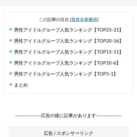
この記事の目次
[
目次を非表示
]
男性アイドルグループ人気ランキング【TOP25-21】
男性アイドルグループ人気ランキング【TOP20-16】
男性アイドルグループ人気ランキング【TOP15-11】
男性アイドルグループ人気ランキング【TOP10-6】
男性アイドルグループ人気ランキング【TOP5-1】
まとめ
--------------広告の後に記事があります--------------
広告 / スポンサーリンク