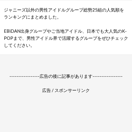
ジャニーズ以外の男性アイドルグループ総勢25組の人気順を
ランキングにまとめました。
EBiDAN出身グループやご当地アイドル、日本でも大人気のK-
POPまで、男性アイドル界で活躍するグループをぜひチェック
してください。
-----------------広告の後に記事があります-----------------
広告 / スポンサーリンク