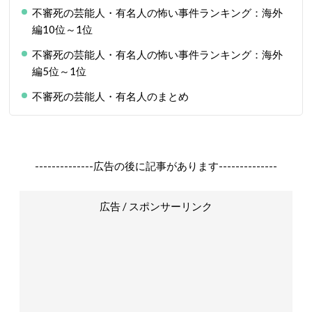
不審死の芸能人・有名人の怖い事件ランキング：海外
編10位～1位
不審死の芸能人・有名人の怖い事件ランキング：海外
編5位～1位
不審死の芸能人・有名人のまとめ
--------------広告の後に記事があります--------------
広告 / スポンサーリンク