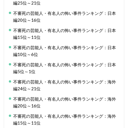
編25位～21位
不審死の芸能人・有名人の怖い事件ランキング：日本
編20位～16位
不審死の芸能人・有名人の怖い事件ランキング：日本
編15位～11位
不審死の芸能人・有名人の怖い事件ランキング：日本
編10位～6位
不審死の芸能人・有名人の怖い事件ランキング：日本
編5位～1位
不審死の芸能人・有名人の怖い事件ランキング：海外
編24位～21位
不審死の芸能人・有名人の怖い事件ランキング：海外
編20位～16位
不審死の芸能人・有名人の怖い事件ランキング：海外
編15位～11位