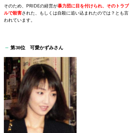
そのため、PRIDEの経営が
暴力団に目を付けられ、そのトラブ
ルで殺害
された、もしくは自殺に追い込まれたのでは？とも言
われています。
第38位 可愛かずみさん