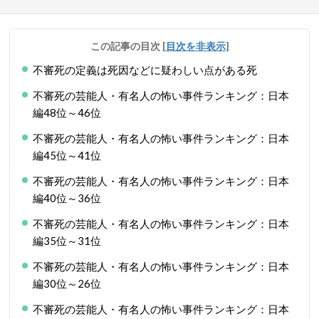
この記事の目次
[
目次を非表示
]
不審死の定義は死因などに疑わしい点がある死
不審死の芸能人・有名人の怖い事件ランキング：日本
編48位～46位
不審死の芸能人・有名人の怖い事件ランキング：日本
編45位～41位
不審死の芸能人・有名人の怖い事件ランキング：日本
編40位～36位
不審死の芸能人・有名人の怖い事件ランキング：日本
編35位～31位
不審死の芸能人・有名人の怖い事件ランキング：日本
編30位～26位
不審死の芸能人・有名人の怖い事件ランキング：日本