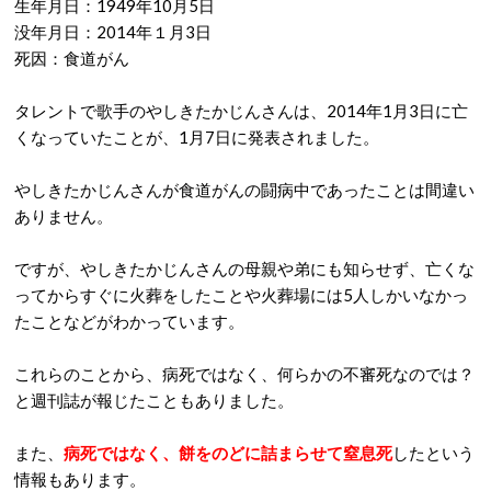
生年月日：1949年10月5日
没年月日：2014年１月3日
死因：食道がん
タレントで歌手のやしきたかじんさんは、2014年1月3日に亡
くなっていたことが、1月7日に発表されました。
やしきたかじんさんが食道がんの闘病中であったことは間違い
ありません。
ですが、やしきたかじんさんの母親や弟にも知らせず、亡くな
ってからすぐに火葬をしたことや火葬場には5人しかいなかっ
たことなどがわかっています。
これらのことから、病死ではなく、何らかの不審死なのでは？
と週刊誌が報じたこともありました。
また、
病死ではなく、餅をのどに詰まらせて窒息死
したという
情報もあります。