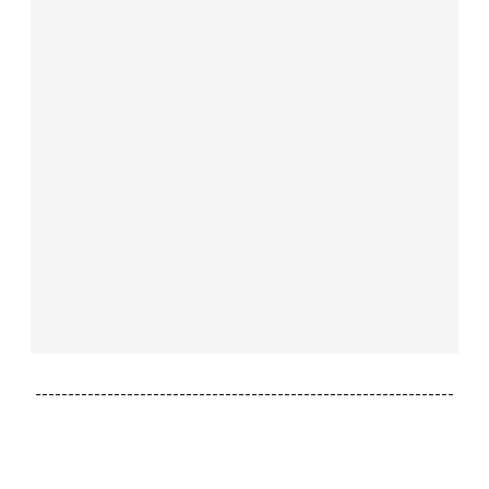
----------------------------------------------------------------