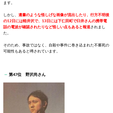
ます。
しかし、
遺書のような怪しげな画像が流出したり、行方不明後
の12日には軽井沢で、13日には下仁田町で臼井さんの携帯電
話の電波が確認されたりなど怪しい点もあると報道
されまし
た。
そのため、事故ではなく、自殺や事件に巻き込まれた不審死の
可能性もあると噂されています。
第47位 野沢尚さん