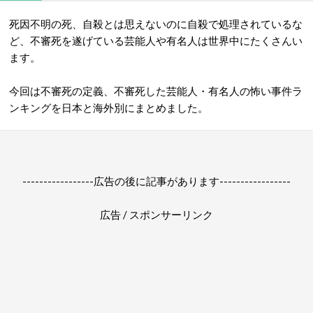
死因不明の死、自殺とは思えないのに自殺で処理されているな
ど、不審死を遂げている芸能人や有名人は世界中にたくさんい
ます。
今回は不審死の定義、不審死した芸能人・有名人の怖い事件ラ
ンキングを日本と海外別にまとめました。
-----------------広告の後に記事があります-----------------
広告 / スポンサーリンク